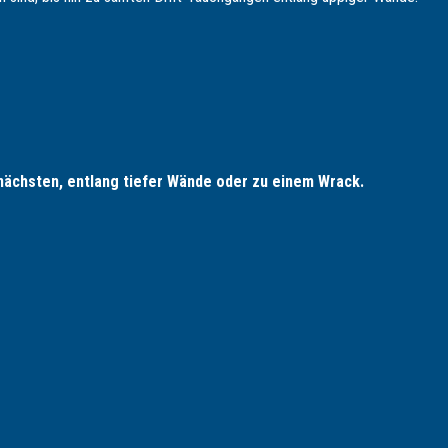
 nächsten, entlang tiefer Wände oder zu einem Wrack.