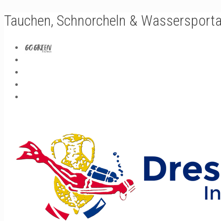
Tauchen, Schnorcheln & Wassersporta