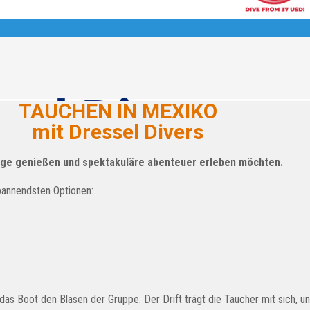
TAUCHEN IN MEXIKO
mit Dressel Divers
ge genießen und spektakuläre abenteuer erleben möchten.
pannendsten Optionen:
t das Boot den Blasen der Gruppe. Der Drift trägt die Taucher mit sich