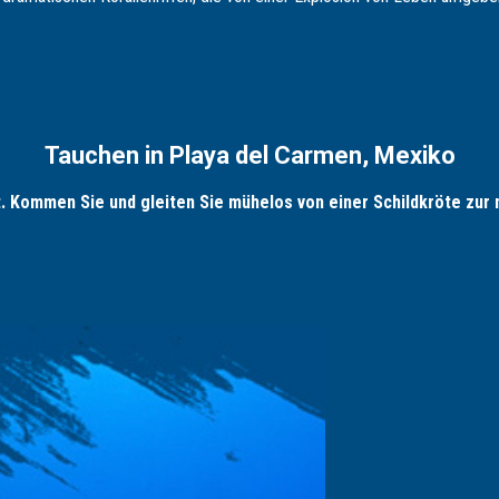
Tauchen in Playa del Carmen, Mexiko
et. Kommen Sie und gleiten Sie mühelos von einer Schildkröte zur