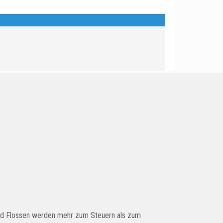
, und Flossen werden mehr zum Steuern als zum