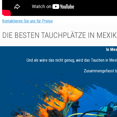
Kontaktieren Sie uns für Preise
DIE BESTEN TAUCHPLÄTZE IN MEXIK
In Me
Und als wäre das nicht genug, wird das Tauchen in Mex
Zusammengefasst bie