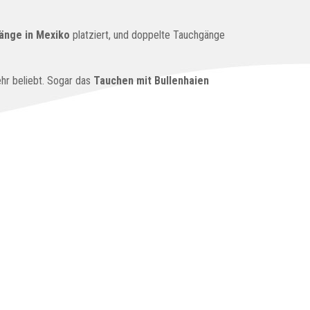
nge in Mexiko
platziert, und doppelte Tauchgänge
hr beliebt. Sogar das
Tauchen mit Bullenhaien