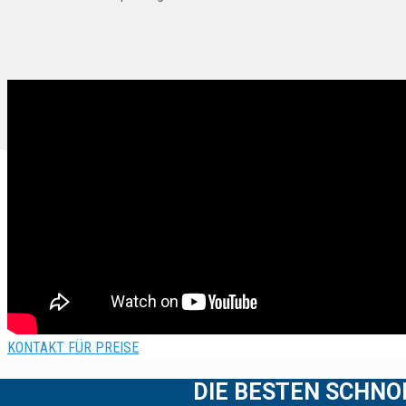
Italiano
KONTAKT FÜR PREISE
DIE BESTEN SCHNO