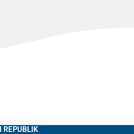
 REPUBLIK