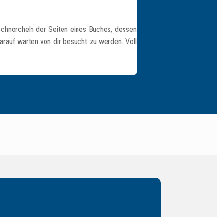
Schnorcheln der Seiten eines Buches, dessen
darauf warten von dir besucht zu werden. Voll