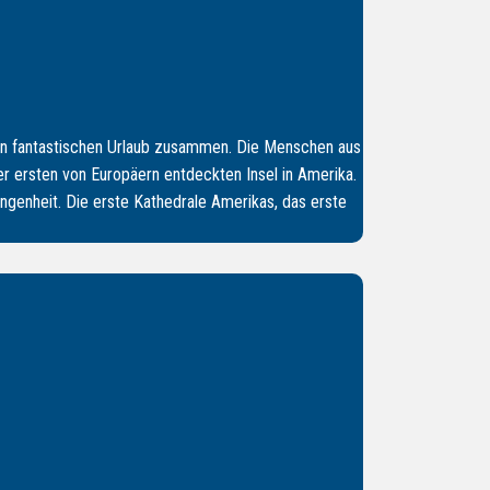
nen fantastischen Urlaub zusammen. Die Menschen aus
er ersten von Europäern entdeckten Insel in Amerika.
ngenheit. Die erste Kathedrale Amerikas, das erste