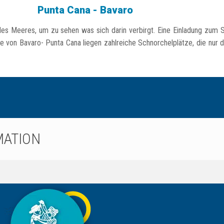
Punta Cana - Bavaro
des Meeres, um zu sehen was sich darin verbirgt. Eine Einladung zum 
de von Bavaro- Punta Cana liegen zahlreiche Schnorchelplätze, die nur 
MATION