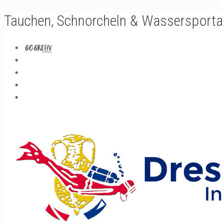
Tauchen, Schnorcheln & Wassersporta