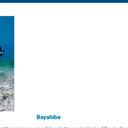
Bayahibe