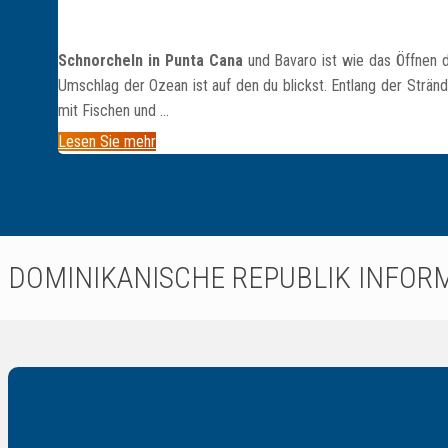
Schnorcheln in Punta Cana
und Bavaro ist wie das Öffnen 
Umschlag der Ozean ist auf den du blickst. Entlang der Strän
mit Fischen und …
Lesen Sie mehr
DOMINIKANISCHE REPUBLIK INFOR