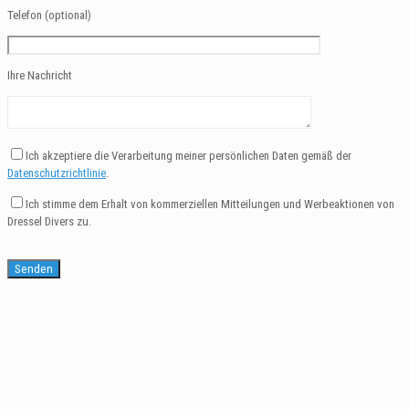
Telefon (optional)
Ihre Nachricht
Ich akzeptiere die Verarbeitung meiner persönlichen Daten gemäß der
Datenschutzrichtlinie
.
Ich stimme dem Erhalt von kommerziellen Mitteilungen und Werbeaktionen von
Dressel Divers zu.