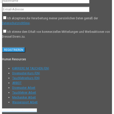
Ich akzeptiere die Verarbeitung meiner persönlichen Daten gemäß der
Datenschutzrichtlinie
.
Ich stimme dem Erhalt von kommerziellen Mitteilungen und Werbeaktionen von
Dressel Divers zu.
Human Resources
KARRIERE IM TAUCHEN (EN)
Divemaster-Kurs (EN)
Tauchlehrerkurs (EN)
ARBEIT
Divemaster Arbeit
Tauchlehrer Arbeit
Mechaniker Arbeit
Wassersport Arbeit
Kontakt Human Resources