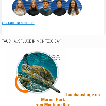
KONTAKTIEREN SIE UNS
TAUCHAUSFLÜGE IN MONTEGO BAY
Tauchausflüge im
Marine Park
von Montego Bay