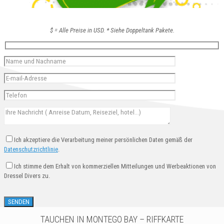
$ = Alle Preise in USD. * Siehe Doppeltank Pakete.
Ich akzeptiere die Verarbeitung meiner persönlichen Daten gemäß der
Datenschutzrichtlinie
.
Ich stimme dem Erhalt von kommerziellen Mitteilungen und Werbeaktionen von
Dressel Divers zu.
TAUCHEN IN MONTEGO BAY – RIFFKARTE