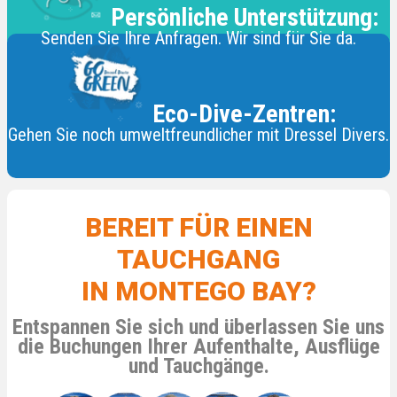
Persönliche Unterstützung:
Senden Sie Ihre Anfragen. Wir sind für Sie da.
Eco-Dive-Zentren:
Gehen Sie noch umweltfreundlicher mit Dressel Divers.
BEREIT FÜR EINEN
TAUCHGANG
IN MONTEGO BAY?
Entspannen Sie sich und überlassen Sie uns
die Buchungen Ihrer Aufenthalte, Ausflüge
und Tauchgänge.