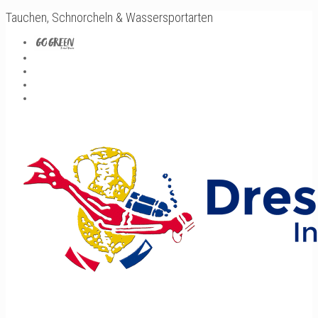
Tauchen, Schnorcheln & Wassersportarten