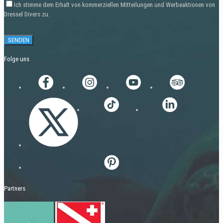
Ich stimme dem Erhalt von kommerziellen Mitteilungen und Werbeaktionen von
Dressel Divers zu.
Folge uns
Partners