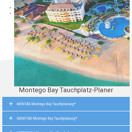
Previous
Next
Montego Bay Tauchplatz-Planer
MONTAG Montego Bay Tauchplanung*
DIENSTAG Montego Bay Tauchplanung*