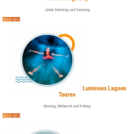
Jeden Dienstag und Samstag
MEHR INFO
Luminous Lagoon
Touren
Montag, Mittwoch und Freitag
MEHR INFO