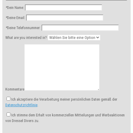
*
Dein Name:
*
Deine Email:
*
Deine Telefonnummer:
What are you interested in?
Kommentare
Ich akzeptiere die Verarbeitung meiner persönlichen Daten gemäß der
Datenschutzrichtlinie
.
Ich stimme dem Erhalt von kommerziellen Mitteilungen und Werbeaktionen
von Dressel Divers zu.