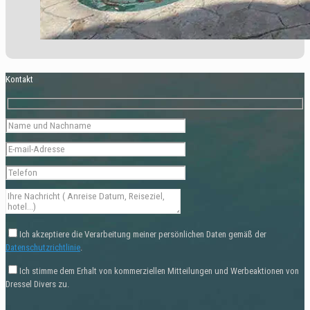
Kontakt
Ich akzeptiere die Verarbeitung meiner persönlichen Daten gemäß der
Datenschutzrichtlinie
.
Ich stimme dem Erhalt von kommerziellen Mitteilungen und Werbeaktionen von
Dressel Divers zu.