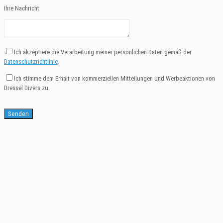
Ihre Nachricht
Ich akzeptiere die Verarbeitung meiner persönlichen Daten gemäß der
Datenschutzrichtlinie
.
Ich stimme dem Erhalt von kommerziellen Mitteilungen und Werbeaktionen von
Dressel Divers zu.