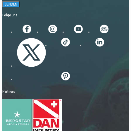
Folge uns
Partners