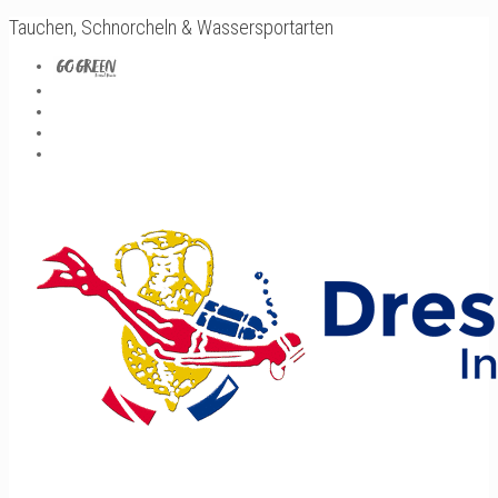
Tauchen, Schnorcheln & Wassersportarten