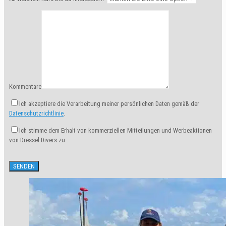
Kommentare
Ich akzeptiere die Verarbeitung meiner persönlichen Daten gemäß der
Datenschutzrichtlinie
.
Ich stimme dem Erhalt von kommerziellen Mitteilungen und Werbeaktionen
von Dressel Divers zu.