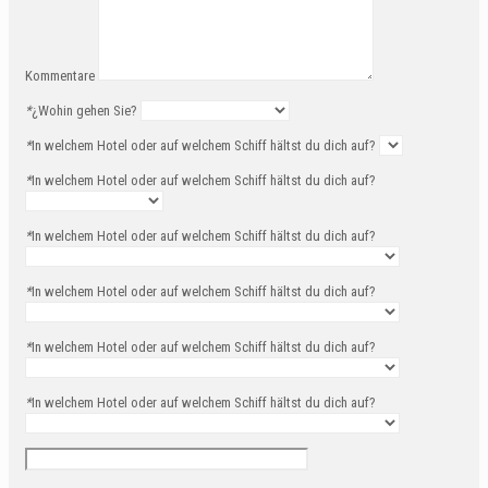
Kommentare
*
¿Wohin gehen Sie?
*
In welchem Hotel oder auf welchem Schiff hältst du dich auf?
*
In welchem Hotel oder auf welchem Schiff hältst du dich auf?
*
In welchem Hotel oder auf welchem Schiff hältst du dich auf?
*
In welchem Hotel oder auf welchem Schiff hältst du dich auf?
*
In welchem Hotel oder auf welchem Schiff hältst du dich auf?
*
In welchem Hotel oder auf welchem Schiff hältst du dich auf?