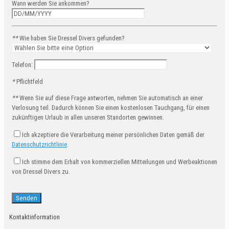
Wann werden Sie ankommen?
**
Wie haben Sie Dressel Divers gefunden?
Telefon:
*
Pflichtfeld
**
Wenn Sie auf diese Frage antworten, nehmen Sie automatisch an einer
Verlosung teil. Dadurch können Sie einen kostenlosen Tauchgang, für einen
zukünftigen Urlaub in allen unseren Standorten gewinnen.
Ich akzeptiere die Verarbeitung meiner persönlichen Daten gemäß der
Datenschutzrichtlinie
.
Ich stimme dem Erhalt von kommerziellen Mitteilungen und Werbeaktionen
von Dressel Divers zu.
Kontaktinformation