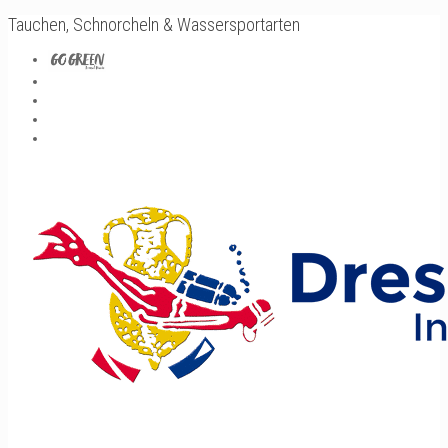
Tauchen, Schnorcheln & Wassersportarten