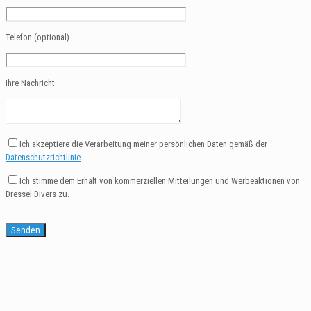
Telefon (optional)
Ihre Nachricht
Ich akzeptiere die Verarbeitung meiner persönlichen Daten gemäß der
Datenschutzrichtlinie
.
Ich stimme dem Erhalt von kommerziellen Mitteilungen und Werbeaktionen von
Dressel Divers zu.