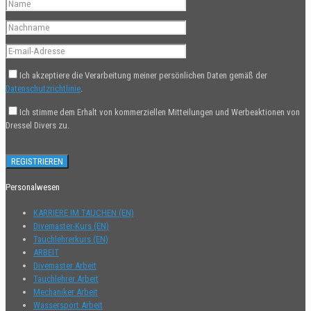
Ich akzeptiere die Verarbeitung meiner persönlichen Daten gemäß der
Datenschutzrichtlinie
.
Ich stimme dem Erhalt von kommerziellen Mitteilungen und Werbeaktionen von
Dressel Divers zu.
Personalwesen
KARRIERE IM TAUCHEN (EN)
Divemaster-Kurs (EN)
Tauchlehrerkurs (EN)
ARBEIT
Divemaster Arbeit
Tauchlehrer Arbeit
Mechaniker Arbeit
Wassersport Arbeit