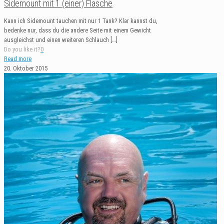
Sidemount mit 1 (einer) Flasche
Kann ich Sidemount tauchen mit nur 1 Tank? Klar kannst du,
bedenke nur, dass du die andere Seite mit einem Gewicht
ausgleichst und einen weiteren Schlauch
[…]
Do you like it?
0
Read more
20. Oktober 2015