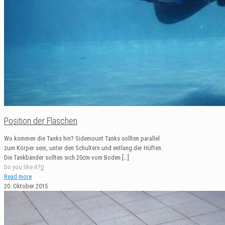
Position der Flaschen
Wo kommen die Tanks hin? Sidemount Tanks sollten parallel
zum Körper sein, unter den Schultern und entlang der Hüften.
Die Tankbänder sollten sich 20cm vom Boden
[…]
Do you like it?
0
Read more
20. Oktober 2015