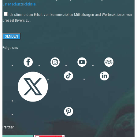
Datenschutzrichtlinie
.
Ich stimme dem Erhalt von kommerziellen Mitteilungen und Werbeaktionen von
Dressel Divers zu.
Folge uns
Partner