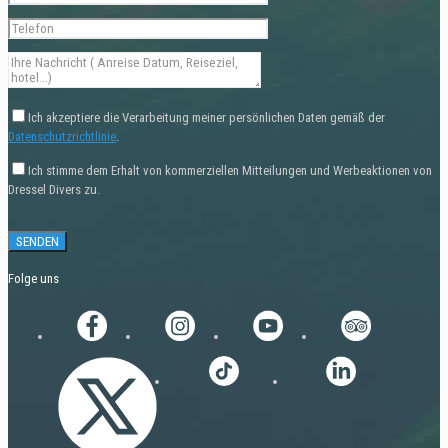
Ich akzeptiere die Verarbeitung meiner persönlichen Daten gemäß der
Datenschutzrichtlinie
.
Ich stimme dem Erhalt von kommerziellen Mitteilungen und Werbeaktionen von
Dressel Divers zu.
Folge uns