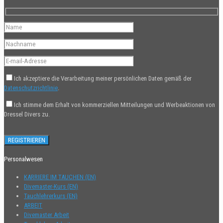
Ich akzeptiere die Verarbeitung meiner persönlichen Daten gemäß der
Datenschutzrichtlinie
.
Ich stimme dem Erhalt von kommerziellen Mitteilungen und Werbeaktionen von
Dressel Divers zu.
Personalwesen
KARRIERE IM TAUCHEN (EN)
Divemaster-Kurs (EN)
Tauchlehrerkurs (EN)
ARBEIT
Divemaster Arbeit