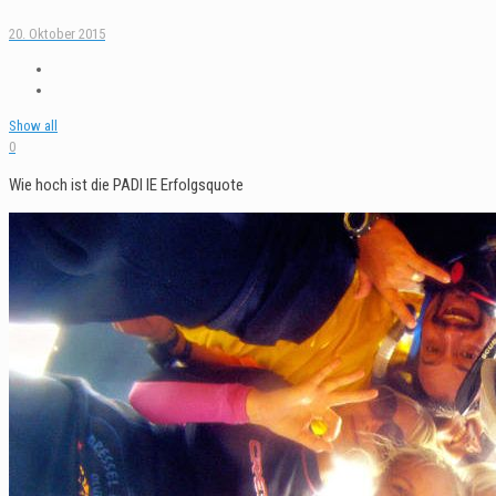
20. Oktober 2015
Show all
0
Wie hoch ist die PADI IE Erfolgsquote