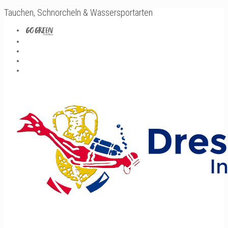
Tauchen, Schnorcheln & Wassersportarten