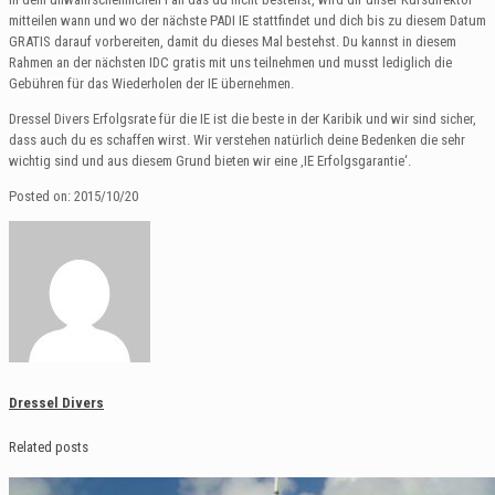
mitteilen wann und wo der nächste PADI IE stattfindet und dich bis zu diesem Datum
GRATIS darauf vorbereiten, damit du dieses Mal bestehst. Du kannst in diesem
Rahmen an der nächsten IDC gratis mit uns teilnehmen und musst lediglich die
Gebühren für das Wiederholen der IE übernehmen.
Dressel Divers Erfolgsrate für die IE ist die beste in der Karibik und wir sind sicher,
dass auch du es schaffen wirst. Wir verstehen natürlich deine Bedenken die sehr
wichtig sind und aus diesem Grund bieten wir eine ‚IE Erfolgsgarantie‘.
Posted on: 2015/10/20
Dressel Divers
Related posts