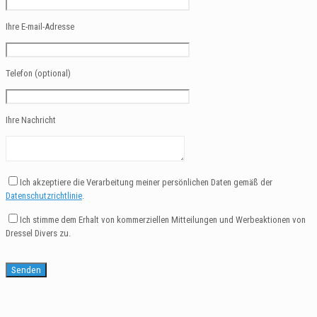
Ihre E-mail-Adresse
Telefon (optional)
Ihre Nachricht
Ich akzeptiere die Verarbeitung meiner persönlichen Daten gemäß der
Datenschutzrichtlinie
.
Ich stimme dem Erhalt von kommerziellen Mitteilungen und Werbeaktionen von
Dressel Divers zu.