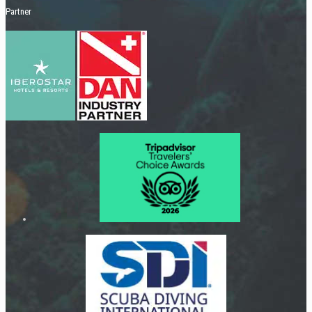
Partner