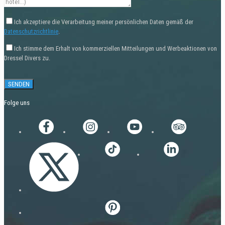
Ich akzeptiere die Verarbeitung meiner persönlichen Daten gemäß der
Datenschutzrichtlinie
.
Ich stimme dem Erhalt von kommerziellen Mitteilungen und Werbeaktionen von
Dressel Divers zu.
Folge uns