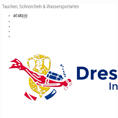
Tauchen, Schnorcheln & Wassersportarten