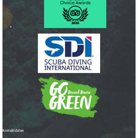
Kontaktdaten