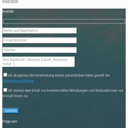
Read more
Kontakt
Ich akzeptiere die Verarbeitung meiner persönlichen Daten gemäß der
Datenschutzrichtlinie
.
Ich stimme dem Erhalt von kommerziellen Mitteilungen und Werbeaktionen von
Dressel Divers zu.
Folge uns