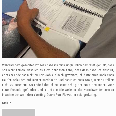
Während dem gesamten Prozess habe ich mich unglaublich gestresst gefühlt, dass
soll nicht heißen, dass ich es nicht genossen habe, denn dass habe ich absolut,
aber am Ende hat nicht nu rein Job auf mich gewartet, ich hatte auch noch einen
Haufen Schulden auf meiner Kreditkarte und natürlich mein Stolz, meine Eitelkeit
nicht zu scheitern. Am Ende habe ich mit einer sehr guten Note bestanden, viele
neue Freunde gefunden und arbeite mittlerweile in der verschwenderischsten
Insustrie der Welt, dem Yachting. Danke Paul Flower. Ihr seid großartig.
Nick P.