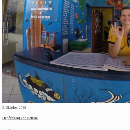
2. Oktober 2015
Empfehlung von Bettina