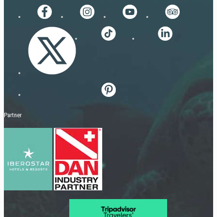
Partner