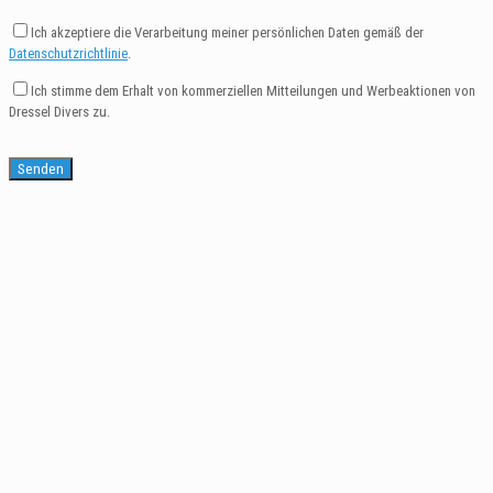
Ich akzeptiere die Verarbeitung meiner persönlichen Daten gemäß der
Datenschutzrichtlinie
.
Ich stimme dem Erhalt von kommerziellen Mitteilungen und Werbeaktionen von
Dressel Divers zu.