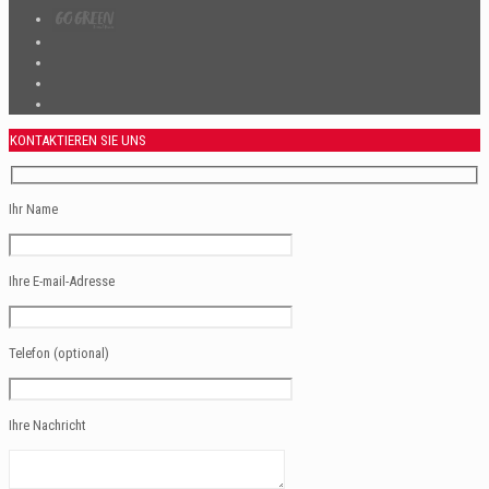
KONTAKTIEREN SIE UNS
Ihr Name
Ihre E-mail-Adresse
Telefon (optional)
Ihre Nachricht