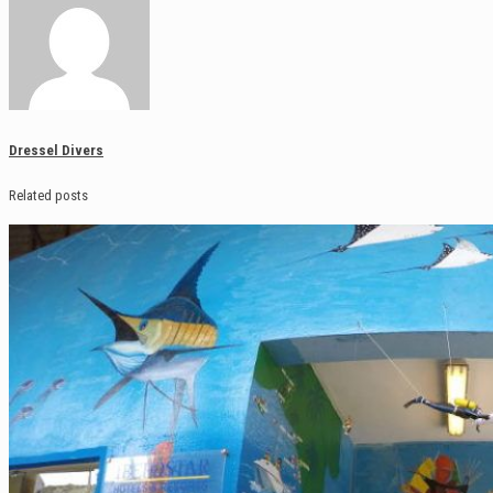
Dressel Divers
Related posts