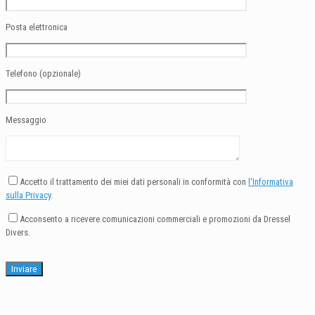
Posta elettronica
Telefono (opzionale)
Messaggio
Accetto il trattamento dei miei dati personali in conformità con
l'Informativa
sulla Privacy
.
Acconsento a ricevere comunicazioni commerciali e promozioni da Dressel
Divers.