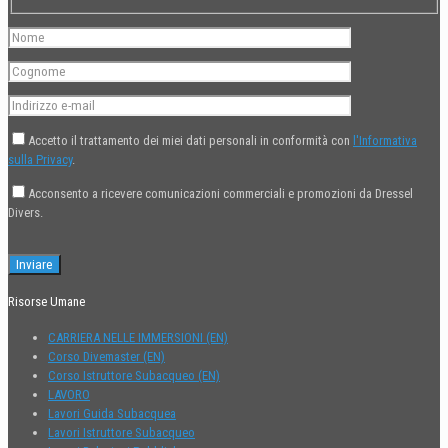
Accetto il trattamento dei miei dati personali in conformità con
l'Informativa
sulla Privacy
.
Acconsento a ricevere comunicazioni commerciali e promozioni da Dressel
Divers.
Risorse Umane
CARRIERA NELLE IMMERSIONI (EN)
Corso Divemaster (EN)
Corso Istruttore Subacqueo (EN)
LAVORO
Lavori Guida Subacquea
Lavori Istruttore Subacqueo