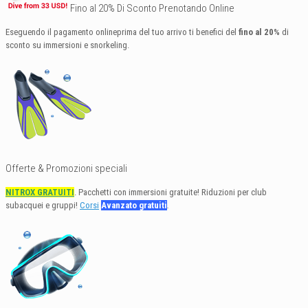
Fino al 20% Di Sconto Prenotando Online
Eseguendo il pagamento onlineprima del tuo arrivo ti benefici del
fino al 20%
di
sconto su immersioni e snorkeling.
Offerte & Promozioni speciali
NITROX GRATUITI
. Pacchetti con immersioni gratuite! Riduzioni per club
subacquei e gruppi!
Corsi
Avanzato gratuiti
.