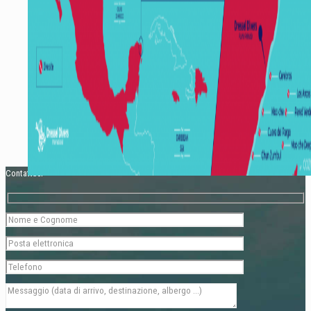
Contattaci