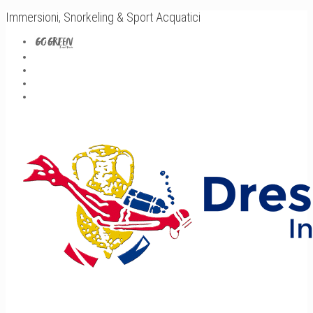
Immersioni, Snorkeling & Sport Acquatici