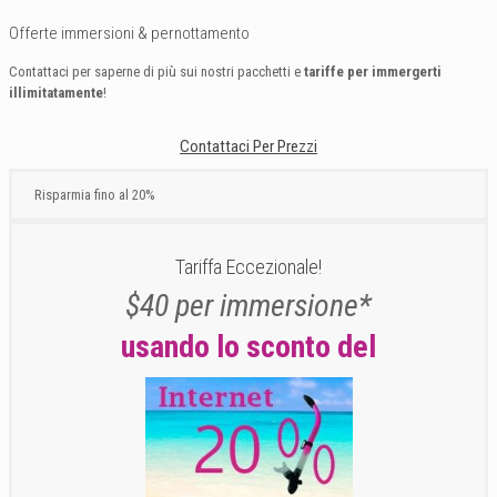
Offerte immersioni & pernottamento
Contattaci per saperne di più sui nostri pacchetti e
tariffe per immergerti
illimitatamente
!
Contattaci Per Prezzi
Risparmia fino al 20%
Tariffa Eccezionale!
$40 per immersione*
usando lo sconto del