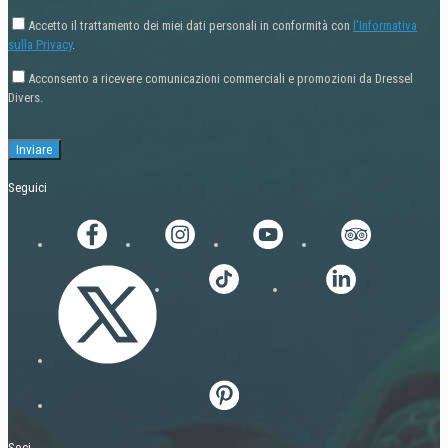
Accetto il trattamento dei miei dati personali in conformità con
l'Informativa
sulla Privacy
.
Acconsento a ricevere comunicazioni commerciali e promozioni da Dressel
Divers.
Seguici