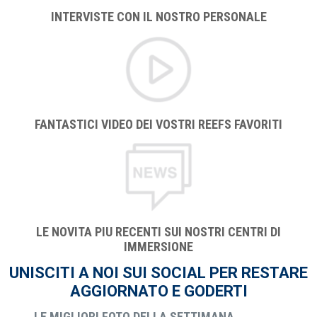
INTERVISTE CON IL NOSTRO PERSONALE
FANTASTICI VIDEO DEI VOSTRI REEFS FAVORITI
LE NOVITA PIU RECENTI SUI NOSTRI CENTRI DI
IMMERSIONE
UNISCITI A NOI SUI SOCIAL PER RESTARE
AGGIORNATO E GODERTI
LE MIGLIORI FOTO DELLA SETTIMANA