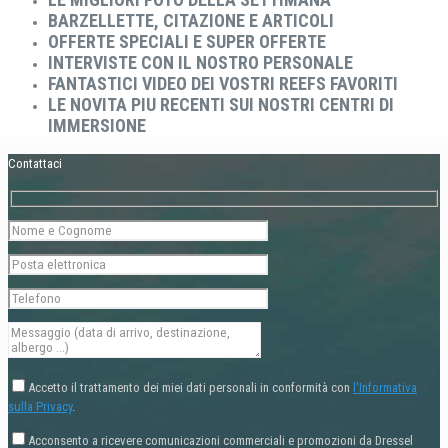
BARZELLETTE, CITAZIONE E ARTICOLI
OFFERTE SPECIALI E SUPER OFFERTE
INTERVISTE CON IL NOSTRO PERSONALE
FANTASTICI VIDEO DEI VOSTRI REEFS FAVORITI
LE NOVITA PIU RECENTI SUI NOSTRI CENTRI DI
IMMERSIONE
Contattaci
Accetto il trattamento dei miei dati personali in conformità con
l'Informativa
sulla Privacy
.
Acconsento a ricevere comunicazioni commerciali e promozioni da Dressel