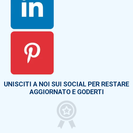
UNISCITI A NOI SUI SOCIAL PER RESTARE
AGGIORNATO E GODERTI