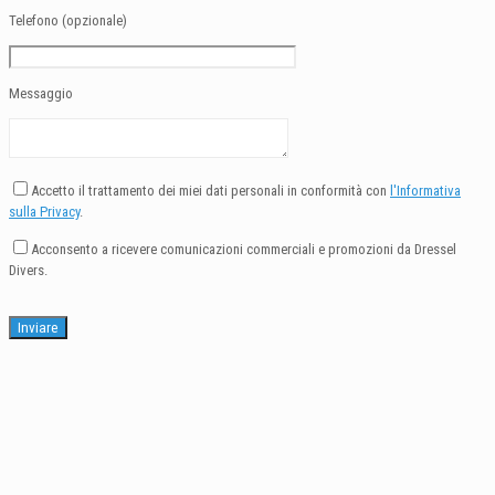
Telefono (opzionale)
Messaggio
Accetto il trattamento dei miei dati personali in conformità con
l'Informativa
sulla Privacy
.
Acconsento a ricevere comunicazioni commerciali e promozioni da Dressel
Divers.