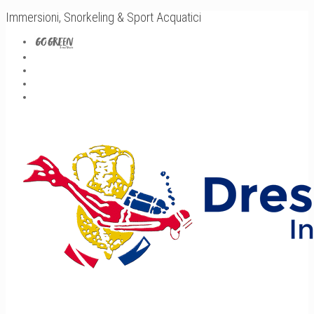
Immersioni, Snorkeling & Sport Acquatici