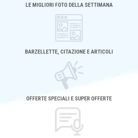
LE MIGLIORI FOTO DELLA SETTIMANA
BARZELLETTE, CITAZIONE E ARTICOLI
OFFERTE SPECIALI E SUPER OFFERTE