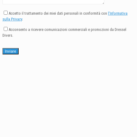
Accetto il trattamento dei miei dati personali in conformità con
l'Informativa
sulla Privacy
.
Acconsento a ricevere comunicazioni commerciali e promozioni da Dressel
Divers.