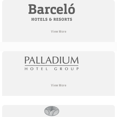
View More
View More