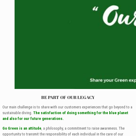
BE PART OF OUR LEGACY
Our main challenge is to share with our customers experiences that go beyond to a
sustainable diving.
The satisfaction of doing something for the blue planet
and also for our future generations.
Go Green is an attitude
, a philosophy, a commitment to raise awareness. The
opportunity to transmit the responsibility of each individual in the care of our