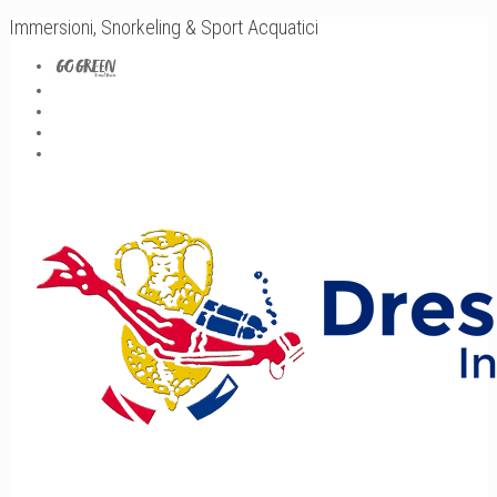
Immersioni, Snorkeling & Sport Acquatici