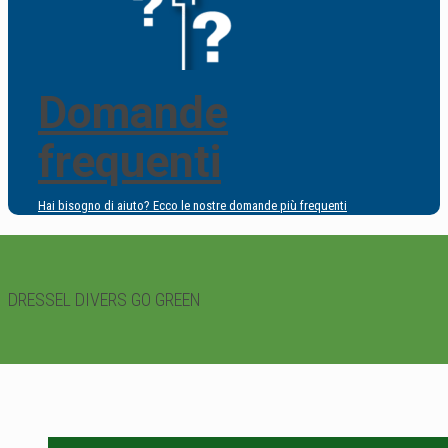
Domande
frequenti
Hai bisogno di aiuto? Ecco le nostre domande più frequenti
DRESSEL DIVERS GO GREEN