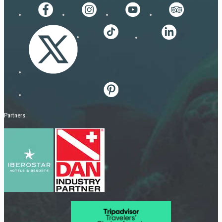
Partners