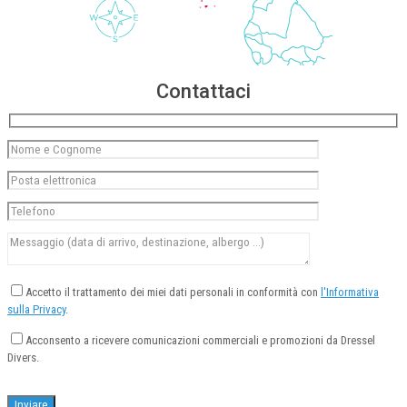
Contattaci
Accetto il trattamento dei miei dati personali in conformità con
l'Informativa
sulla Privacy
.
Acconsento a ricevere comunicazioni commerciali e promozioni da Dressel
Divers.