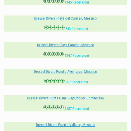
1145 Recensioni
Dressel Divers Playa del Carmen, Messico
543 Recensioni
Dressel Divers Playa Paraiso, Messico
1347 Recensioni
Dressel Divers Puerto Aventuras, Messico
807 Recensioni
Dressel Divers Punta Cana, Repubblica Dominicana
1457 Recensioni
Dressel Divers Puerto Vallarta, Messico