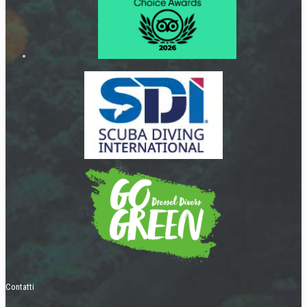
Contatti