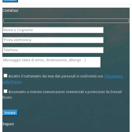
Contattaci
Accetto il trattamento dei miei dati personali in conformità con
l'Informativa
sulla Privacy
.
Acconsento a ricevere comunicazioni commerciali e promozioni da Dressel
Divers.
Seguici