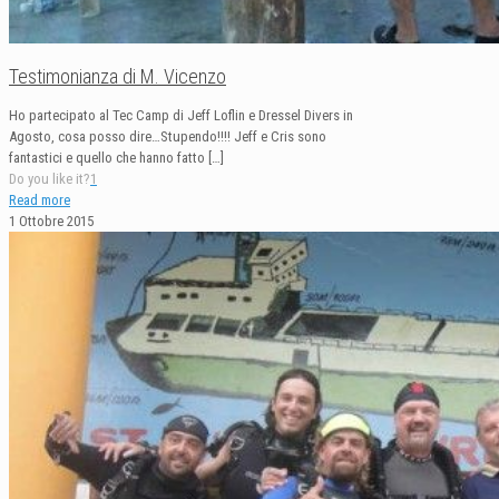
Testimonianza di M. Vicenzo
Ho partecipato al Tec Camp di Jeff Loflin e Dressel Divers in
Agosto, cosa posso dire…Stupendo!!!! Jeff e Cris sono
fantastici e quello che hanno fatto
[…]
Do you like it?
1
Read more
1 Ottobre 2015