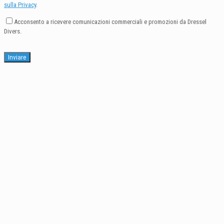
sulla Privacy
.
Acconsento a ricevere comunicazioni commerciali e promozioni da Dressel
Divers.