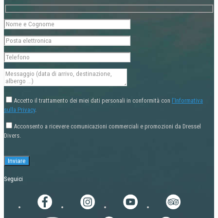
Accetto il trattamento dei miei dati personali in conformità con
l'Informativa
sulla Privacy
.
Acconsento a ricevere comunicazioni commerciali e promozioni da Dressel
Divers.
Seguici