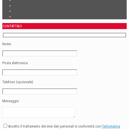
CONTATTACI
Nome
Posta elettronica
Telefono (opzionale)
Messaggio
Accetto il trattamento dei miei dati personali in conformità con
l'Informativa