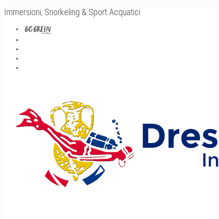
Immersioni, Snorkeling & Sport Acquatici