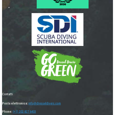
Contatti
Posta elettronica:
info@dresseldivers.com
Phone:
(+1) 202 827 6403