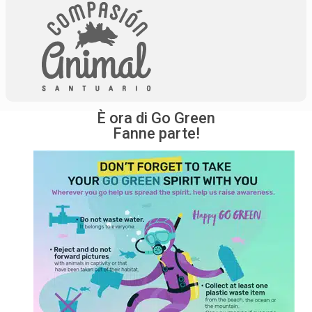
È ora di Go Green
Fanne parte!