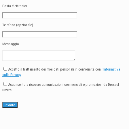
Posta elettronica
Telefono (opzionale)
Messaggio
Accetto il trattamento dei miei dati personali in conformità con
l'Informativa
sulla Privacy
.
Acconsento a ricevere comunicazioni commerciali e promozioni da Dressel
Divers.