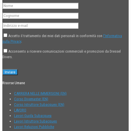
Accetto il trattamento dei miei dati personali in conformità con
l'Informativa
sulla Privacy
.
Acconsento a ricevere comunicazioni commerciali e promozioni da Dressel
Divers.
Risorse Umane
CARRIERA NELLE IMMERSIONI (EN)
Corso Divemaster (EN)
Corso Istruttore Subacqueo (EN)
LAVORO
Lavori Guida Subacquea
Lavori Istruttore Subacqueo
Lavori Relazioni Pubbliche