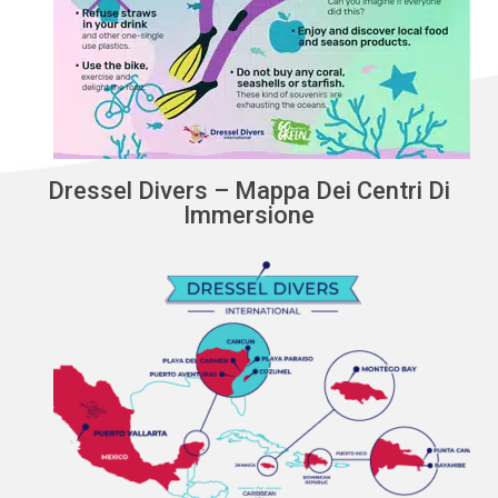
Dressel Divers – Mappa Dei Centri Di
Immersione