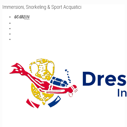
Immersioni, Snorkeling & Sport Acquatici