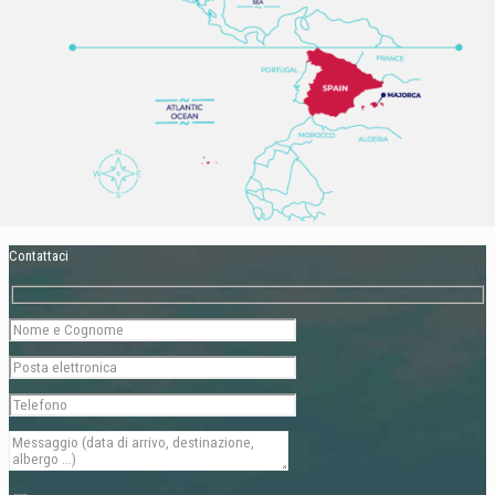
Contattaci