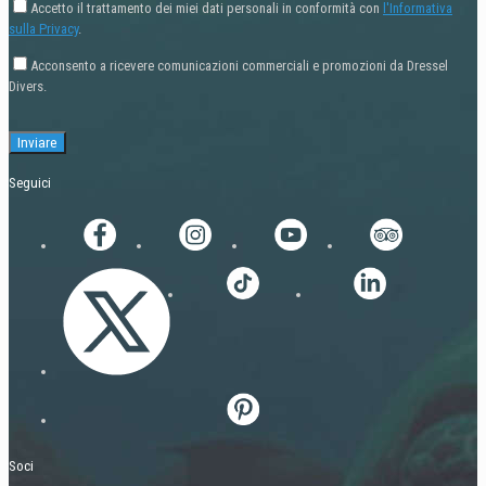
Accetto il trattamento dei miei dati personali in conformità con
l'Informativa
sulla Privacy
.
Acconsento a ricevere comunicazioni commerciali e promozioni da Dressel
Divers.
Seguici
Soci