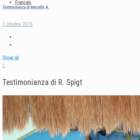
Français
Testimonianza di Marcello A.
1 Ottobre 2015
Show all
1
Testimonianza di R. Spigt