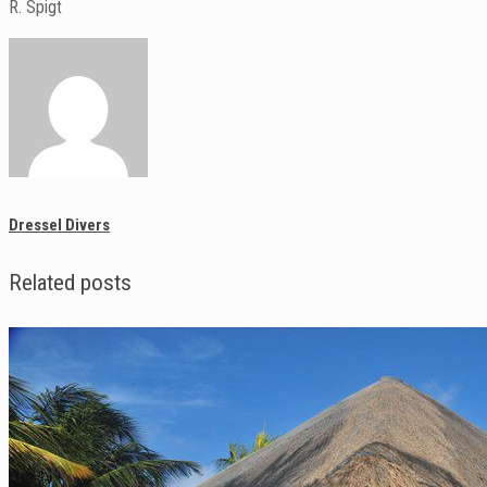
R. Spigt
Dressel Divers
Related posts