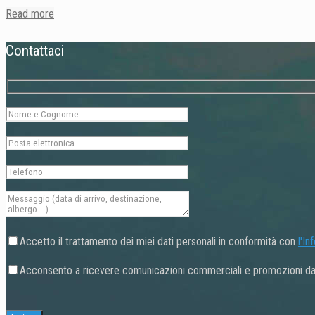
Read more
Contattaci
Accetto il trattamento dei miei dati personali in conformità con
l'In
Acconsento a ricevere comunicazioni commerciali e promozioni da