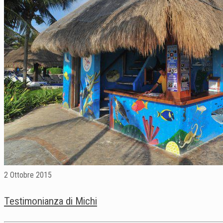
2 Ottobre 2015
Testimonianza di Michi