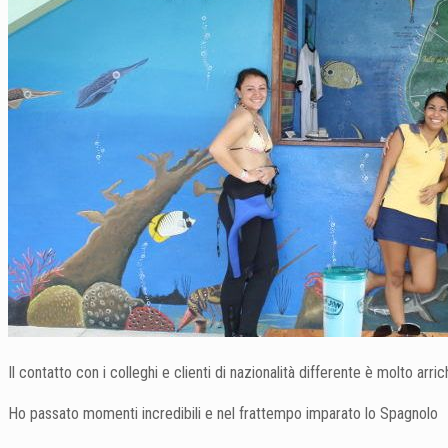
Il contatto con i colleghi e clienti di nazionalità differente è molto arri
Ho passato momenti incredibili e nel frattempo imparato lo Spagnolo