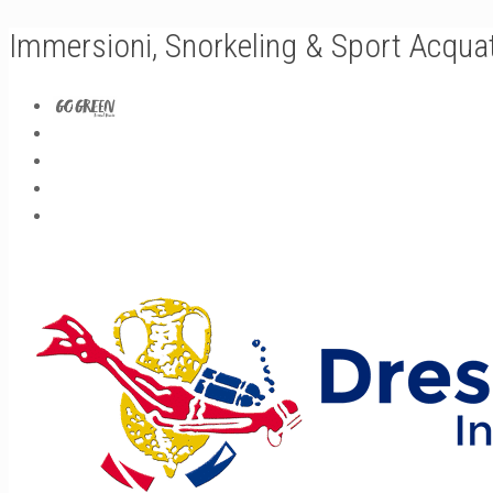
Immersioni, Snorkeling & Sport Acquat