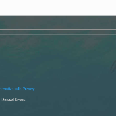
formativa sulla Privacy
.
 Dressel Divers.