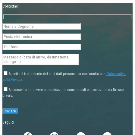
Contattaci
Accetto il trattamento dei miei dati personali in conformità con
l'Informativa
sulla Privacy
.
Acconsento a ricevere comunicazioni commerciali e promozioni da Dressel
Divers.
Seguici