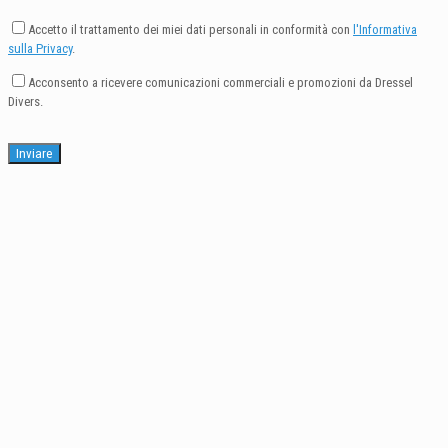
Accetto il trattamento dei miei dati personali in conformità con
l'Informativa
sulla Privacy
.
Acconsento a ricevere comunicazioni commerciali e promozioni da Dressel
Divers.