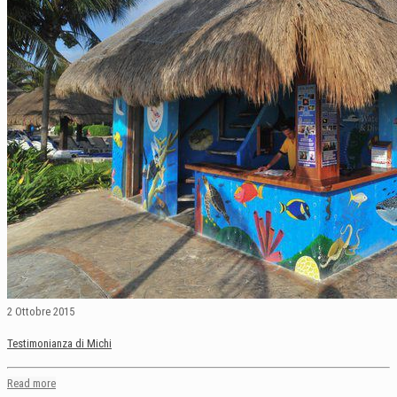
2 Ottobre 2015
Testimonianza di Michi
Read more