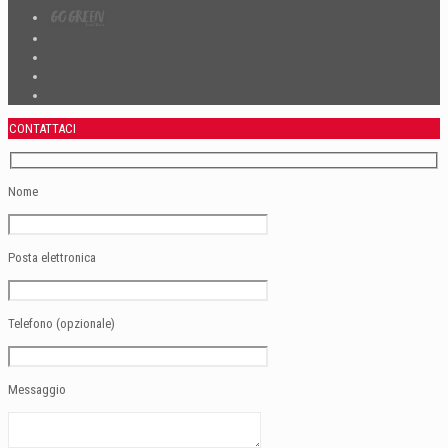
CONTATTACI
Nome
Posta elettronica
Telefono (opzionale)
Messaggio