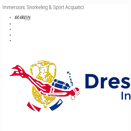
Immersioni, Snorkeling & Sport Acquatici