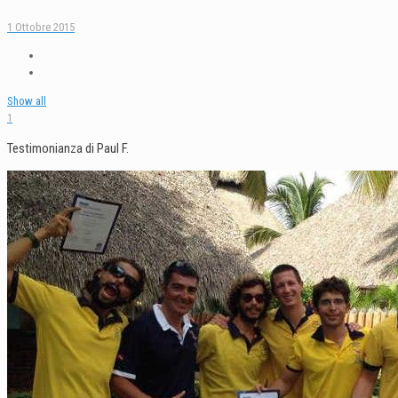
1 Ottobre 2015
Show all
1
Testimonianza di Paul F.