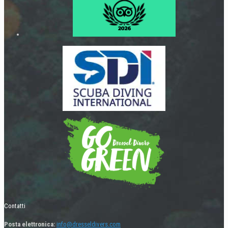
Contatti
Posta elettronica:
info@dresseldivers.com