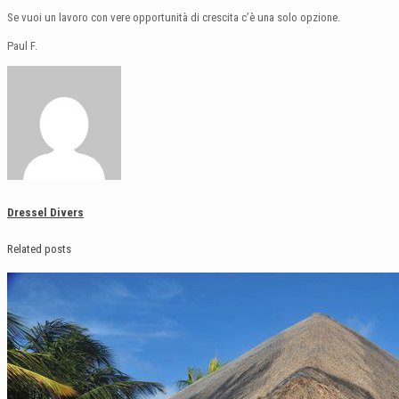
Se vuoi un lavoro con vere opportunità di crescita c’è una solo opzione.
Paul F.
Dressel Divers
Related posts