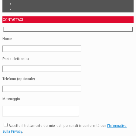
CONTATTACI
Nome
Posta elettronica
Telefono (opzionale)
Messaggio
Accetto il trattamento dei miei dati personali in conformità con
l'Informativa
sulla Privacy
.