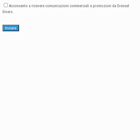
Acconsento a ricevere comunicazioni commerciali e promozioni da Dressel
Divers.