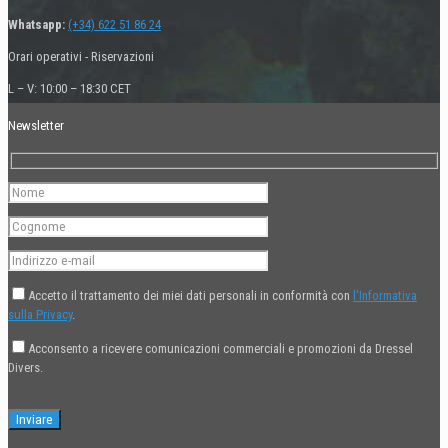
Whatsapp:
(+34) 622 51 86 24
Orari operativi - Riservazioni
L – V: 10:00 – 18:30 CET
Newsletter
Accetto il trattamento dei miei dati personali in conformità con
l'Informativa
sulla Privacy
.
Acconsento a ricevere comunicazioni commerciali e promozioni da Dressel
Divers.