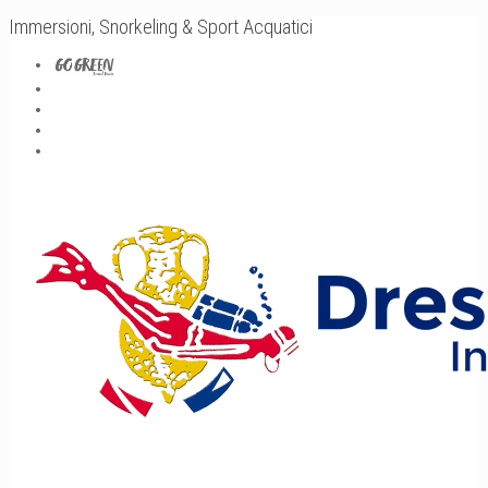
Immersioni, Snorkeling & Sport Acquatici