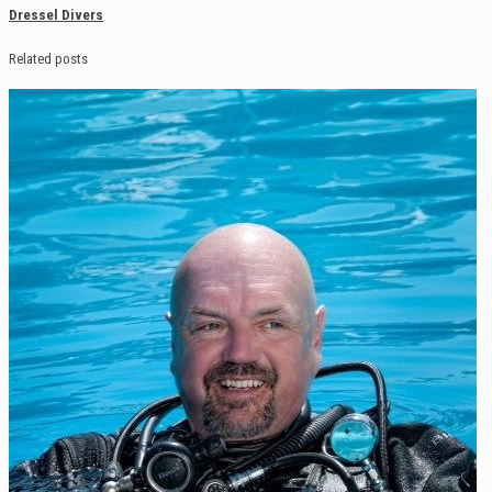
Dressel Divers
Related posts