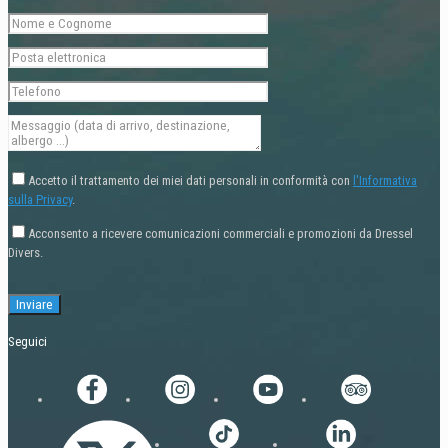
Accetto il trattamento dei miei dati personali in conformità con
l'Informativa
sulla Privacy
.
Acconsento a ricevere comunicazioni commerciali e promozioni da Dressel
Divers.
Seguici