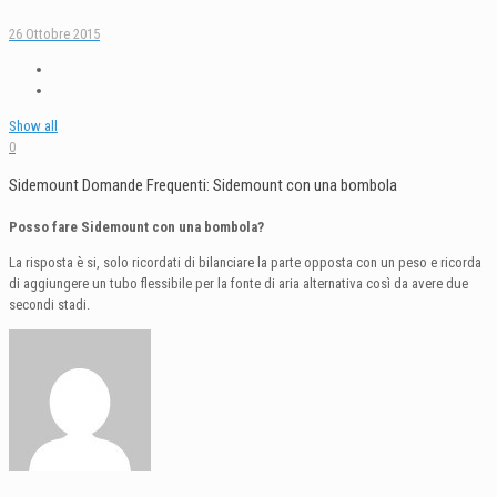
26 Ottobre 2015
Show all
0
Sidemount Domande Frequenti: Sidemount con una bombola
Posso fare Sidemount con una bombola?
La risposta è si, solo ricordati di bilanciare la parte opposta con un peso e ricorda
di aggiungere un tubo flessibile per la fonte di aria alternativa così da avere due
secondi stadi.