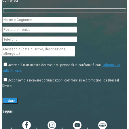
Contattaci
Accetto il trattamento dei miei dati personali in conformità con
l'Informativa
sulla Privacy
.
Acconsento a ricevere comunicazioni commerciali e promozioni da Dressel
Divers.
Seguici