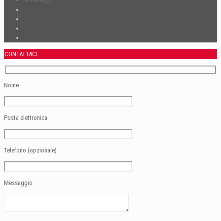
CONTATTACI
Nome
Posta elettronica
Telefono (opzionale)
Messaggio