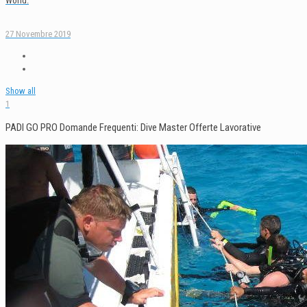
World.
27 Novembre 2019
Show all
1
PADI GO PRO Domande Frequenti: Dive Master Offerte Lavorative