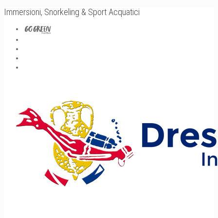
Immersioni, Snorkeling & Sport Acquatici