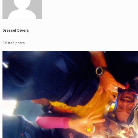
Dressel Divers
Related posts