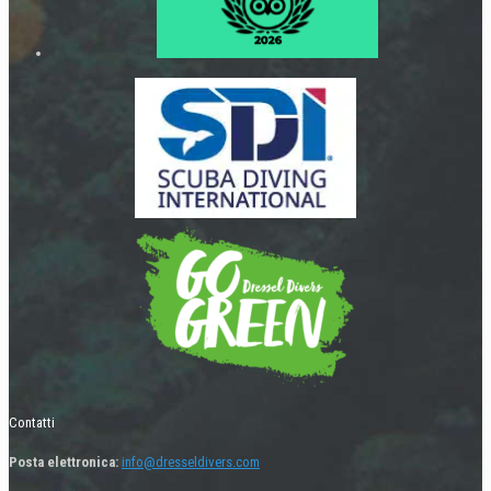
Contatti
Posta elettronica:
info@dresseldivers.com