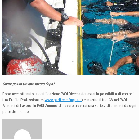
Come posso trovare lavoro dopo?
Dopo aver ottenuto la certificazione PADI Divemaster avrai la possibilità di creare il
tuo Profilo Professionale (
www.padi.com/mypadi
) e inserire il tuo CV nel PADI
Annunci di Lavoro. In PADI Annunci di Lavoro troverai una varietà di annunci da ogni
parte del mondo.