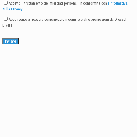
Accetto il trattamento dei miei dati personali in conformità con
l'Informativa
sulla Privacy
.
Acconsento a ricevere comunicazioni commerciali e promozioni da Dressel
Divers.