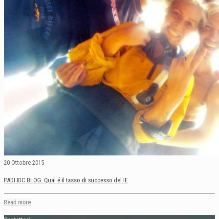
20 Ottobre 2015
PADI IDC BLOG: Qual é il tasso di successo del IE
Read more