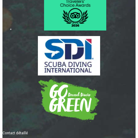
Contact détaillé