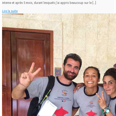
interne et après 5 mois, durant lesquels j'ai appris beaucoup sur le
[…]
Lire la suite