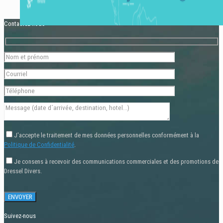
Contactez-nous
J'accepte le traitement de mes données personnelles conformément à la
Politique de Confidentialité
.
Je consens à recevoir des communications commerciales et des promotions de
Dressel Divers.
Suivez-nous