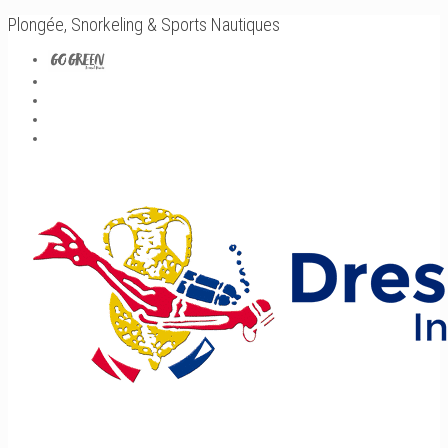
Plongée, Snorkeling & Sports Nautiques