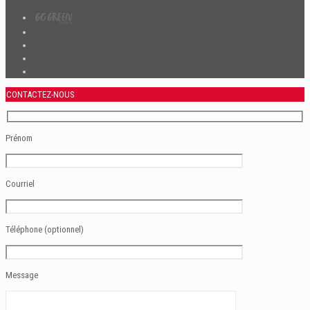
CONTACTEZ-NOUS
Prénom
Courriel
Téléphone (optionnel)
Message