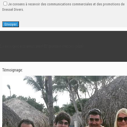
Je consens à recevoir des communications commerciales et des promotions de
Dressel Divers.
La plongée est amusante! Et gratuite encore plus!
Témoignage: