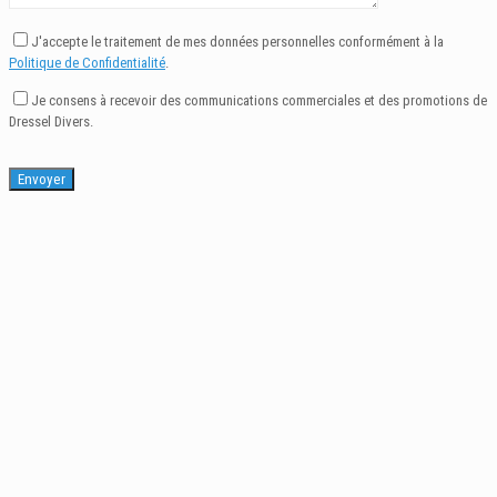
J'accepte le traitement de mes données personnelles conformément à la
Politique de Confidentialité
.
Je consens à recevoir des communications commerciales et des promotions de
Dressel Divers.