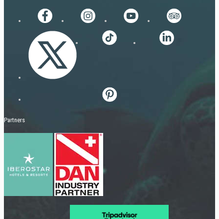
Partners