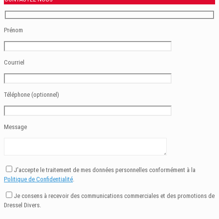
CONTACTEZ-NOUS
Prénom
Courriel
Téléphone (optionnel)
Message
J'accepte le traitement de mes données personnelles conformément à la
Politique de Confidentialité
.
Je consens à recevoir des communications commerciales et des promotions de
Dressel Divers.