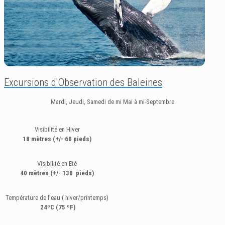
Excursions d'Observation des Baleines
Mardi, Jeudi, Samedi de mi Mai à mi-Septembre
Visibilité en Hiver
18 mètres (+/- 60 pieds)
Visibilité en Eté
40 mètres (+/- 130 pieds)
Température de l’eau ( hiver/printemps)
24ºC (75 ºF)