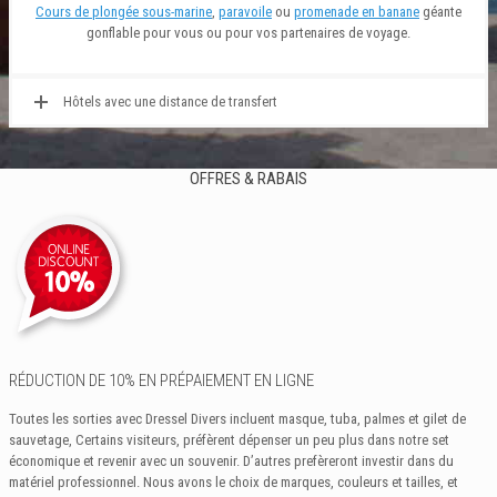
Cours de plongée sous-marine
,
paravoile
ou
promenade en banane
géante
gonflable pour vous ou pour vos partenaires de voyage.
Hôtels avec une distance de transfert
OFFRES & RABAIS
RÉDUCTION DE 10% EN PRÉPAIEMENT EN LIGNE
Toutes les sorties avec Dressel Divers incluent masque, tuba, palmes et gilet de
sauvetage, Certains visiteurs, préfèrent dépenser un peu plus dans notre set
économique et revenir avec un souvenir. D’autres prefèreront investir dans du
matériel professionnel. Nous avons le choix de marques, couleurs et tailles, et