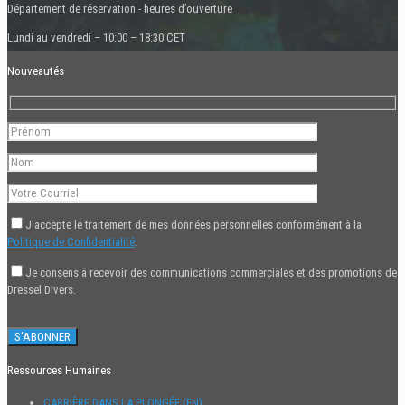
Département de réservation - heures d’ouverture
Lundi au vendredi – 10:00 – 18:30 CET
Nouveautés
J'accepte le traitement de mes données personnelles conformément à la
Politique de Confidentialité
.
Je consens à recevoir des communications commerciales et des promotions de
Dressel Divers.
Ressources Humaines