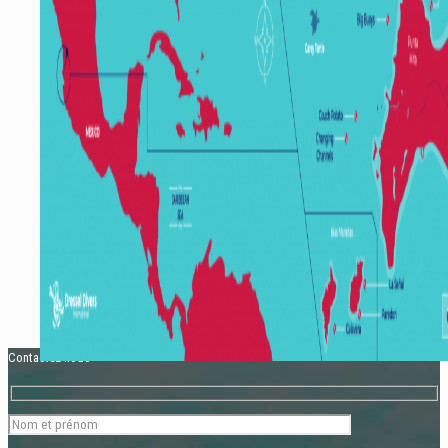
Contactez-nous