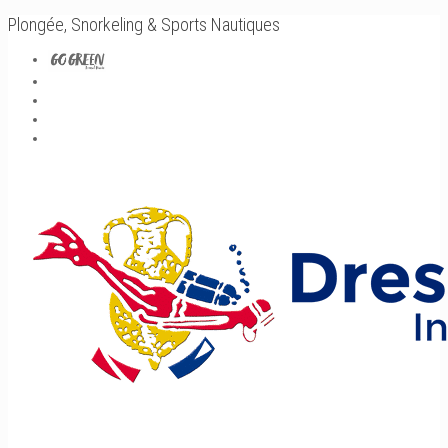
Plongée, Snorkeling & Sports Nautiques