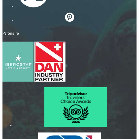
Partenaire