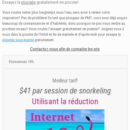
Essayez la
plongée
gratuitement en piscine!
Vous voulez rester plus longtemps sous l’eau sans avoir à retenir votre
respiration? Pas de problème! En tant que plongeur de PMT, vous avez déjà acquis
beaucoup de connaissances et d’habiletés, donc pourquoi ne pas vous rendre au
prochain niveau? Vous voulez l’essayer gratuitement en premier? Joignez-vous à
nous dans la piscine de l’hôtel en fin de matinée et d’après-midi pour essayer la
plongée sous-marine
gratuitement.
Contactez-nous afin de connaitre les prix
Économisez 10%
Meilleur tarif!
$41 par session de snorkeling
Utilisant la réduction