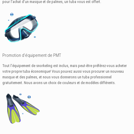
pour l’achat d’un masque et de palmes, un tuba vous est offert.
Promotion d’équipement de PMT
Tout l’équipement de snorkeling est inclus, mais peut-être préférez-vous acheter
votre propre tuba économique! Vous pouvez aussi vous procurer un nouveau
masque et des palmes, et nous vous donnerons un tuba professionnel
gratuitement. Nous avons un choix de couleurs et de modèles différents.