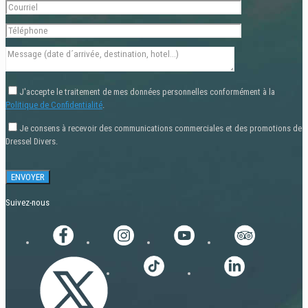
J'accepte le traitement de mes données personnelles conformément à la
Politique de Confidentialité
.
Je consens à recevoir des communications commerciales et des promotions de
Dressel Divers.
Suivez-nous