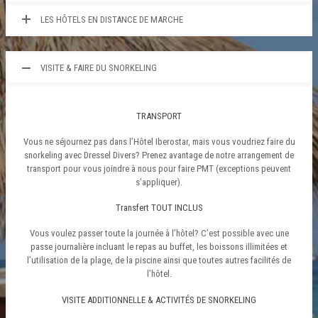
LES HÔTELS EN DISTANCE DE MARCHE
VISITE & FAIRE DU SNORKELING
TRANSPORT
Vous ne séjournez pas dans l’Hôtel Iberostar, mais vous voudriez faire du
snorkeling avec Dressel Divers? Prenez avantage de notre arrangement de
transport pour vous joindre à nous pour faire PMT (exceptions peuvent
s’appliquer).
Transfert TOUT INCLUS
Vous voulez passer toute la journée à l’hôtel? C’est possible avec une
passe journalière incluant le repas au buffet, les boissons illimitées et
l’utilisation de la plage, de la piscine ainsi que toutes autres facilités de
l’hôtel.
VISITE ADDITIONNELLE & ACTIVITÉS DE SNORKELING