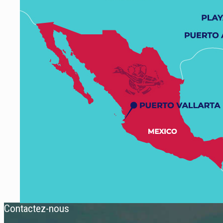
Contactez-nous