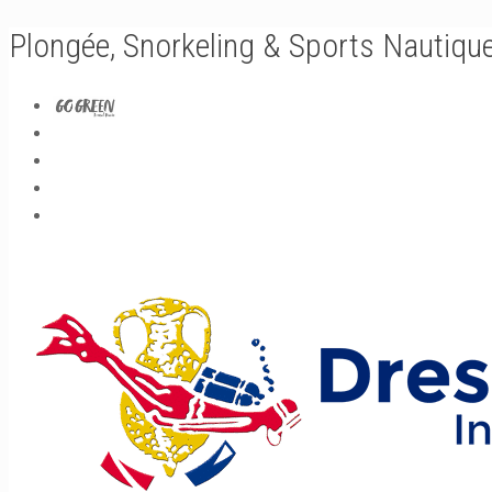
Plongée, Snorkeling & Sports Nautiqu