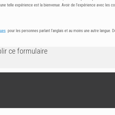
 telle expérience est la bienvenue. Avoir de l’expérience avec les co
ques
pour les personnes parlant l’anglais et au moins une autre langue. 
lir ce formulaire