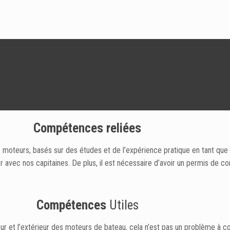
Compétences reliées
 moteurs, basés sur des études et de l’expérience pratique en tant qu
 avec nos capitaines. De plus, il est nécessaire d’avoir un permis de co
Compétences
Utiles
eur et l’extérieur des moteurs de bateau, cela n’est pas un problème à