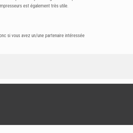
mpresseurs est également très utile.
Donc si vous avez un/une partenaire intéressée