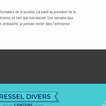
formulaire de la société, j’ai parlé au président de la
périence en tant que mécanicien. Une semaine plus
s embauché, je pensais rester dans l’entreprise