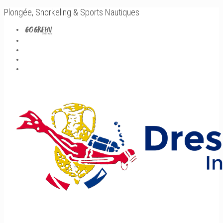
Plongée, Snorkeling & Sports Nautiques