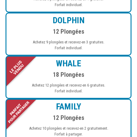
Forfait individuel.
DOLPHIN
12 Plongées
Achetez 9 plongées et recevez-en 3 gratuites.
Forfait individuel.
WHALE
18 Plongées
Achetez 12 plongées et recevez-en 6 gratuites.
Forfait individuel.
FAMILY
12
Plongées
Achetez 10 plongées et recevez-en 2 gratuitement.
Forfait à partager.