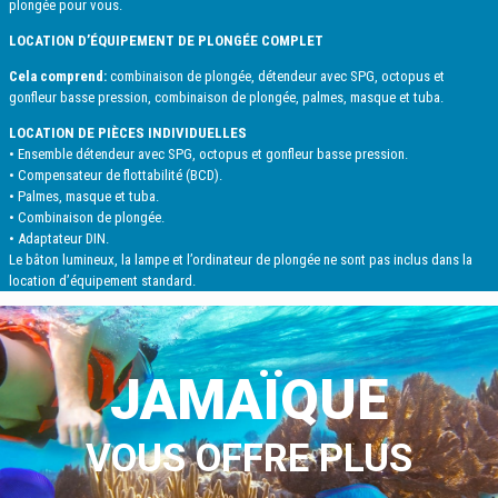
plongée pour vous.
LOCATION D’ÉQUIPEMENT DE PLONGÉE COMPLET
Cela comprend:
combinaison de plongée, détendeur avec SPG, octopus et
gonfleur basse pression, combinaison de plongée, palmes, masque et tuba.
LOCATION DE PIÈCES INDIVIDUELLES
• Ensemble détendeur avec SPG, octopus et gonfleur basse pression.
• Compensateur de flottabilité (BCD).
• Palmes, masque et tuba.
• Combinaison de plongée.
• Adaptateur DIN.
Le bâton lumineux, la lampe et l’ordinateur de plongée ne sont pas inclus dans la
location d’équipement standard.
JAMAÏQUE
VOUS OFFRE PLUS