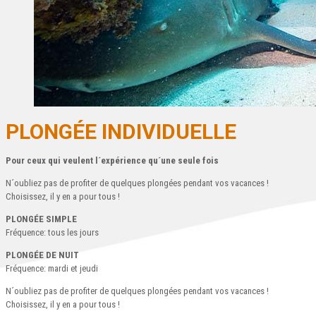
PLONGÉE INDIVIDUELLE
Pour ceux qui veulent l´expérience qu´une seule fois
N´oubliez pas de profiter de quelques plongées pendant vos vacances !
Choisissez, il y en a pour tous !
PLONGÉE SIMPLE
Fréquence: tous les jours
PLONGÉE DE NUIT
Fréquence: mardi et jeudi
N´oubliez pas de profiter de quelques plongées pendant vos vacances !
Choisissez, il y en a pour tous !