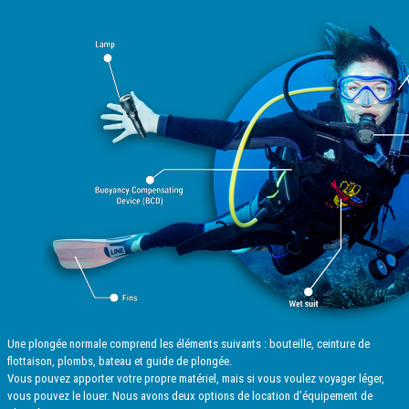
Une plongée normale comprend les éléments suivants : bouteille, ceinture de
flottaison, plombs, bateau et guide de plongée.
Vous pouvez apporter votre propre matériel, mais si vous voulez voyager léger,
vous pouvez le louer. Nous avons deux options de location d’équipement de