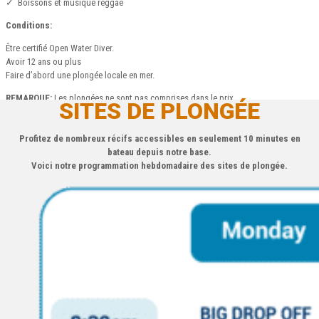
✓ Boissons et musique reggae
Conditions:
Être certifié Open Water Diver.
Avoir 12 ans ou plus
Faire d’abord une plongée locale en mer.
REMARQUE:
Les plongées ne sont pas comprises dans le prix.
SITES DE PLONGÉE
Profitez de nombreux récifs accessibles en seulement 10 minutes en
bateau depuis notre base.
Voici notre programmation hebdomadaire des sites de plongée.