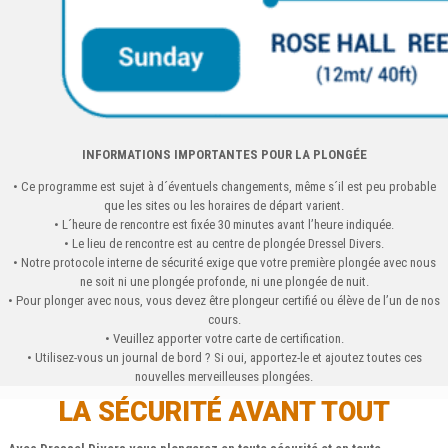
INFORMATIONS IMPORTANTES POUR LA PLONGÉE
• Ce programme est sujet à d´éventuels changements, même s´il est peu probable
que les sites ou les horaires de départ varient.
• L´heure de rencontre est fixée 30 minutes avant l’heure indiquée.
• Le lieu de rencontre est au centre de plongée Dressel Divers.
• Notre protocole interne de sécurité exige que votre première plongée avec nous
ne soit ni une plongée profonde, ni une plongée de nuit.
• Pour plonger avec nous, vous devez être plongeur certifié ou élève de l’un de nos
cours.
• Veuillez apporter votre carte de certification.
• Utilisez-vous un journal de bord ? Si oui, apportez-le et ajoutez toutes ces
nouvelles merveilleuses plongées.
LA SÉCURITÉ AVANT TOUT