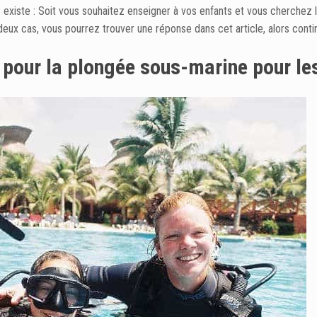
s existe : Soit vous souhaitez enseigner à vos enfants et vous cherchez 
 cas, vous pourrez trouver une réponse dans cet article, alors continu
 pour la plongée sous-marine pour le