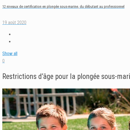
12 niveaux de certification en plongée sous-marine, du débutant au professionnel
19 août 2020
Show all
0
Restrictions d’âge pour la plongée sous-marin