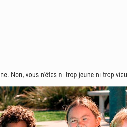
e. Non, vous n’êtes ni trop jeune ni trop vie