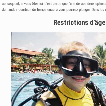
conséquent, si vous êtes ici, c’est parce que l’une de ces deux option
demandez combien de temps encore vous pourrez plonger. Dans les deux
Restrictions d’âge