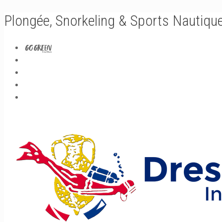
Plongée, Snorkeling & Sports Nautiqu