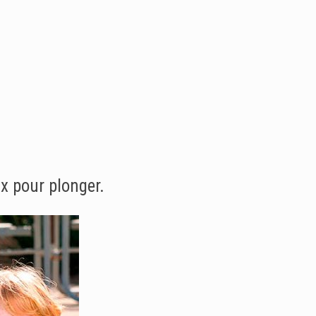
ux pour plonger.