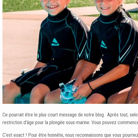
Ce pourrait être le plus court message de notre blog. Après tout, selo
restriction d’âge pour la plongée sous-marine. Vous pouvez commencer 
C’est exact ! Pour être honnête, nous reconnaissons que vous pourriez 