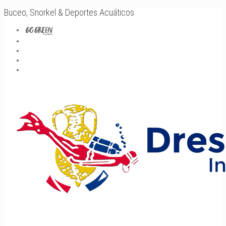
Buceo, Snorkel & Deportes Acuáticos