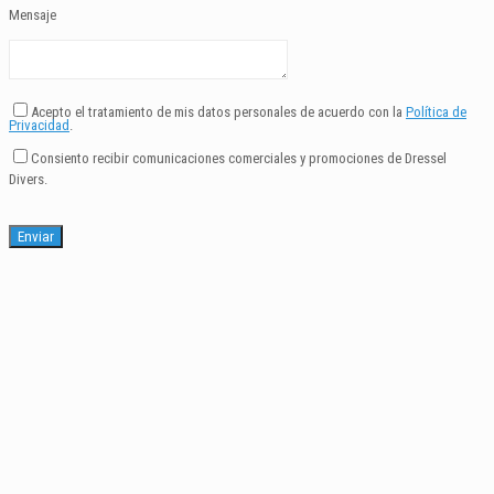
Mensaje
Acepto el tratamiento de mis datos personales de acuerdo con la
Política de
Privacidad
.
Consiento recibir comunicaciones comerciales y promociones de Dressel
Divers.