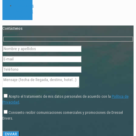
Testimonios
PRÁCTICAS
Y EMPLEO
Contáctenos
Acepto el tratamiento de mis datos personales de acuerdo con la
Política de
Privacidad
.
Consiento recibir comunicaciones comerciales y promociones de Dressel
Divers.