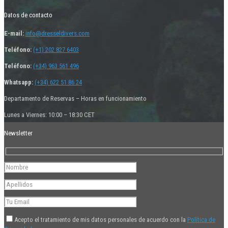
Datos de contacto
E-mail:
info@dresseldivers.com
Teléfono:
(+1) 202 827 6403
Teléfono:
(+34) 963 561 496
Whatsapp:
(+34) 622 51 86 24
Departamento de Reservas – Horas en funcionamiento
Lunes a Viernes: 10:00 – 18:30 CET
Newsletter
Acepto el tratamiento de mis datos personales de acuerdo con la
Política de