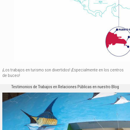
¡Los trabajos en turismo son divertidos! ¡Especialmente en los centros
de buceo!
Testimonios de Trabajos en Relaciones Públicas en nuestro Blog