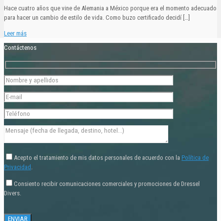
Hace cuatro años que vine de Alemania a México porque era el momento adecuado
para hacer un cambio de estilo de vida. Como buzo certificado decidí
[…]
Leer más
Contáctenos
Acepto el tratamiento de mis datos personales de acuerdo con la
Política de
Privacidad
.
Consiento recibir comunicaciones comerciales y promociones de Dressel
Divers.