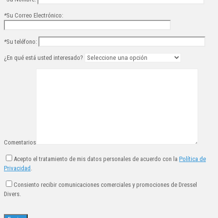
*
Su Correo Electrónico:
*
Su teléfono:
¿En qué está usted interesado?
Comentarios
Acepto el tratamiento de mis datos personales de acuerdo con la
Política de
Privacidad
.
Consiento recibir comunicaciones comerciales y promociones de Dressel
Divers.