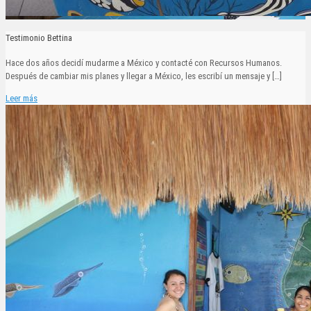
Testimonio Bettina
Hace dos años decidí mudarme a México y contacté con Recursos Humanos.
Después de cambiar mis planes y llegar a México, les escribí un mensaje y
[…]
Leer más