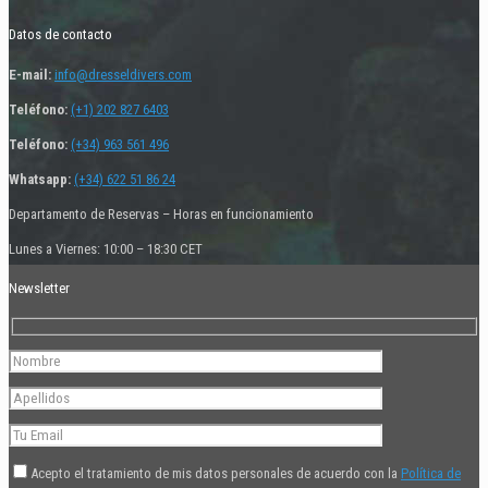
Datos de contacto
E-mail:
info@dresseldivers.com
Teléfono:
(+1) 202 827 6403
Teléfono:
(+34) 963 561 496
Whatsapp:
(+34) 622 51 86 24
Departamento de Reservas – Horas en funcionamiento
Lunes a Viernes: 10:00 – 18:30 CET
Newsletter
Acepto el tratamiento de mis datos personales de acuerdo con la
Política de