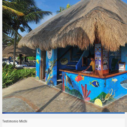
Testimonio Michi