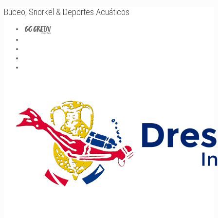
Buceo, Snorkel & Deportes Acuáticos