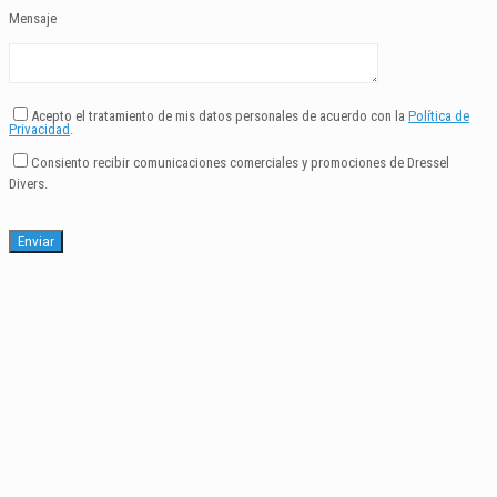
Mensaje
Acepto el tratamiento de mis datos personales de acuerdo con la
Política de
Privacidad
.
Consiento recibir comunicaciones comerciales y promociones de Dressel
Divers.