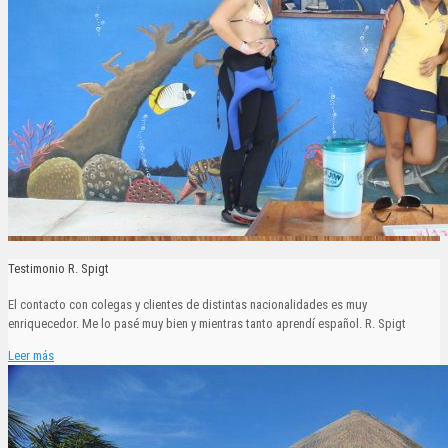
Testimonio R. Spigt
El contacto con colegas y clientes de distintas nacionalidades es muy
enriquecedor. Me lo pasé muy bien y mientras tanto aprendí español. R. Spigt
Leer más