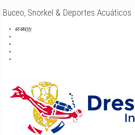
Buceo, Snorkel & Deportes Acuáticos