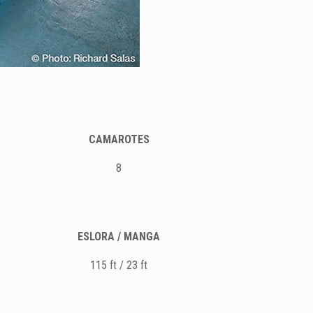
CAMAROTES
8
ESLORA / MANGA
115 ft / 23 ft