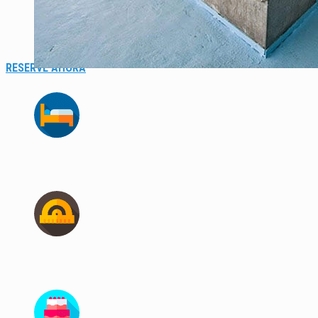
RESERVE AHORA