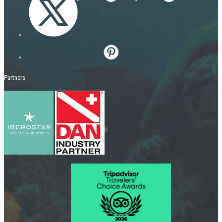
Partners