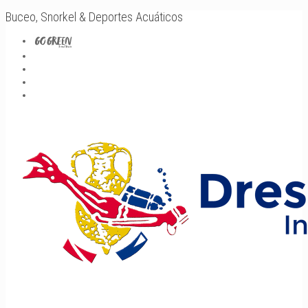
Buceo, Snorkel & Deportes Acuáticos