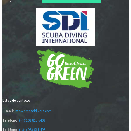
Datos de contacto
E-mail:
info@dresseldivers.com
Teléfono:
(+1) 202 827 6403
Teléfono:
(+34) 963 561 496