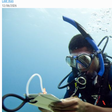
Leer más
12/06/2026