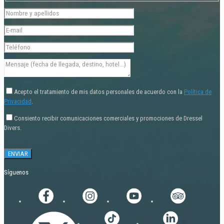
Acepto el tratamiento de mis datos personales de acuerdo con la
Política de
Privacidad
.
Consiento recibir comunicaciones comerciales y promociones de Dressel
Divers.
Síguenos