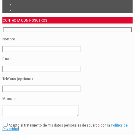
CONTACTA CON NOSOTROS
Nombre
E-mail
Teléfono (opcional)
Mensaje
Acepto el tratamiento de mis datos personales de acuerdo con la
Política de
Privacidad
.