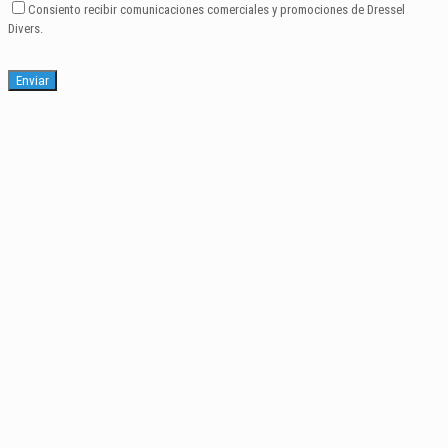
Consiento recibir comunicaciones comerciales y promociones de Dressel
Divers.