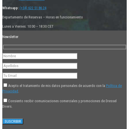
Whatsapp:
(+34) 622 51 86 24
Departamento de Reservas – Horas en funcionamiento
Lunes a Viernes: 10:00 – 18:30 CET
Newsletter
Acepto el tratamiento de mis datos personales de acuerdo con la
Política de
Privacidad
.
Consiento recibir comunicaciones comerciales y promociones de Dressel
Divers.