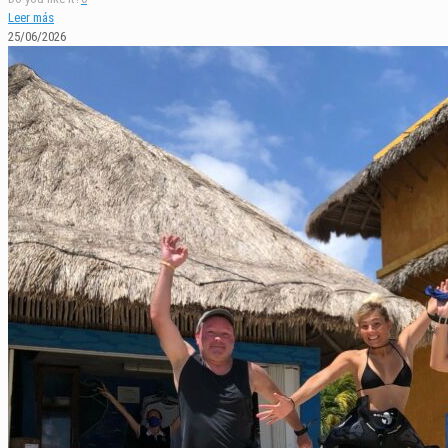
Leer más
25/06/2026