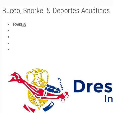
Buceo, Snorkel & Deportes Acuáticos