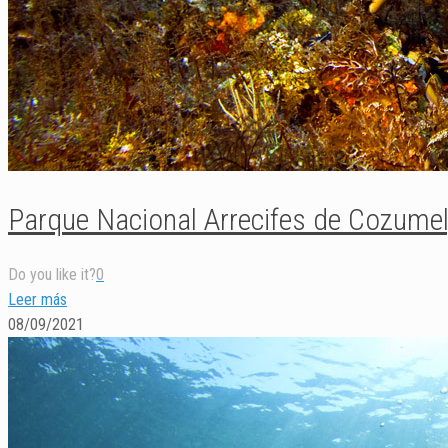
Parque Nacional Arrecifes de Cozumel,
Do you like it?
0
Leer más
08/09/2021