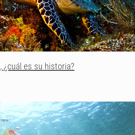
 ¿cuál es su historia?