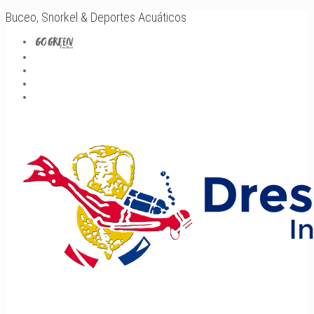
Buceo, Snorkel & Deportes Acuáticos