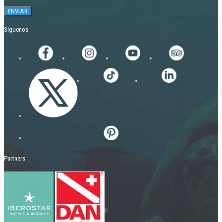
Síguenos
Partners