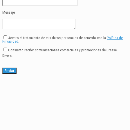
Mensaje
Acepto el tratamiento de mis datos personales de acuerdo con la
Política de
Privacidad
.
Consiento recibir comunicaciones comerciales y promociones de Dressel
Divers.