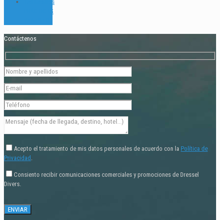
Testimonios
PRÁCTICAS
Y EMPLEO
Contáctenos
Acepto el tratamiento de mis datos personales de acuerdo con la
Política de
Privacidad
.
Consiento recibir comunicaciones comerciales y promociones de Dressel
Divers.