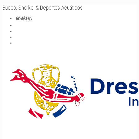
Buceo, Snorkel & Deportes Acuáticos