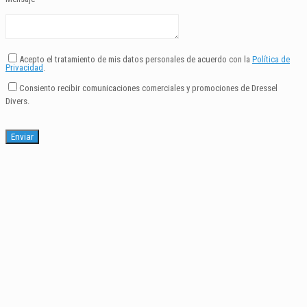
Acepto el tratamiento de mis datos personales de acuerdo con la
Política de
Privacidad
.
Consiento recibir comunicaciones comerciales y promociones de Dressel
Divers.