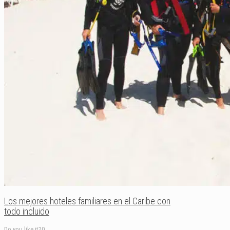
Los mejores hoteles familiares en el Caribe con
todo incluido
Do you like it?
0