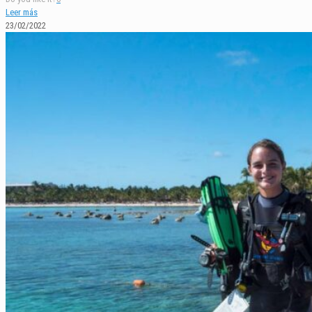
Leer más
23/02/2022