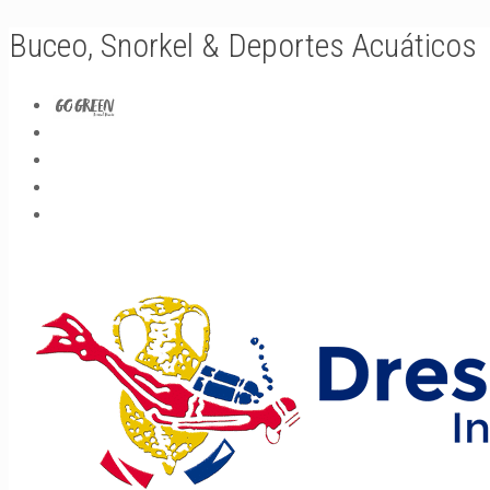
Buceo, Snorkel & Deportes Acuáticos