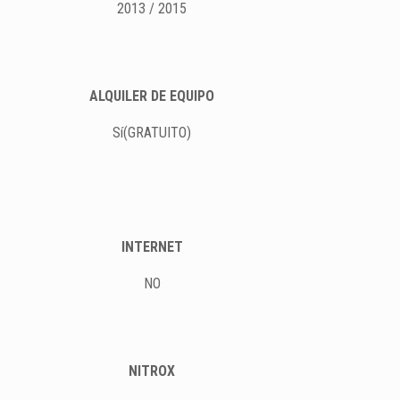
2013 / 2015
ALQUILER DE EQUIPO
Sí(GRATUITO)
INTERNET
NO
NITROX