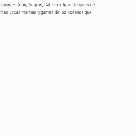
Visayas – Cebu, Negros, Cabilao y Apo. Después de
tiles vacas marinas gigantes de los océanos que,