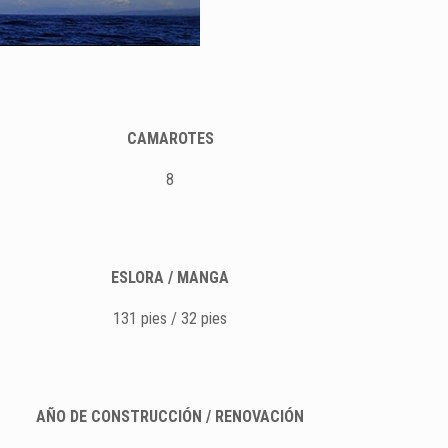
CAMAROTES
8
ESLORA / MANGA
131 pies / 32 pies
AÑO DE CONSTRUCCIÓN / RENOVACIÓN