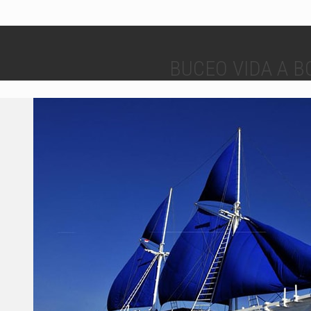
BUCEO VIDA A B