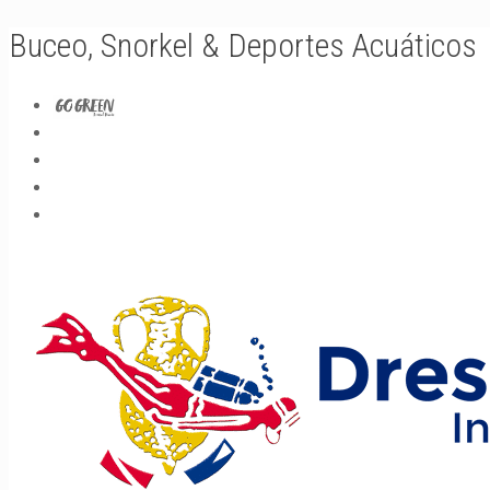
Buceo, Snorkel & Deportes Acuáticos