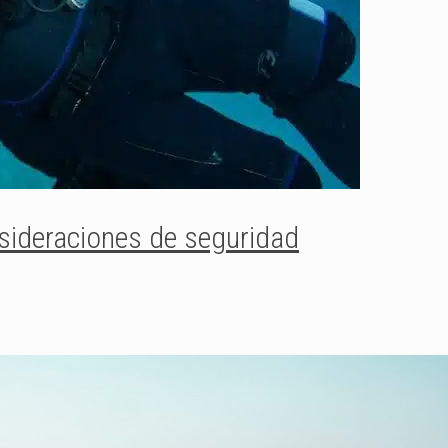
sideraciones de seguridad