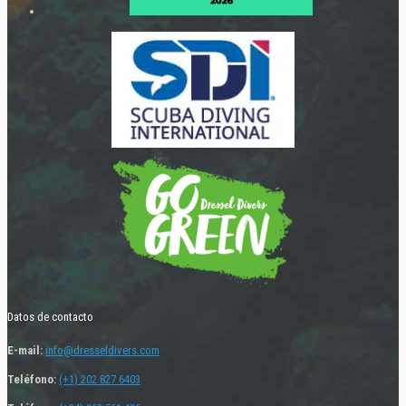
Datos de contacto
E-mail:
info@dresseldivers.com
Teléfono:
(+1) 202 827 6403