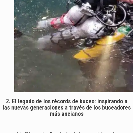
2. El legado de los récords de buceo: inspirando a
las nuevas generaciones a través de los buceadores
más ancianos