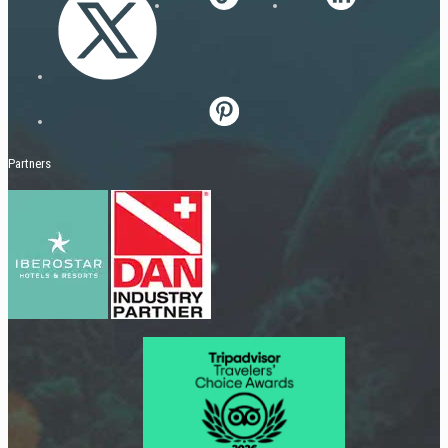
Partners