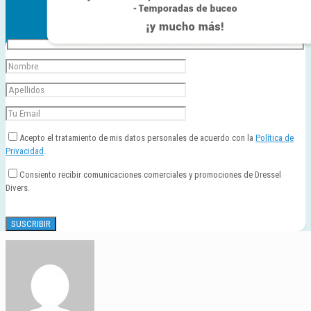
Acepto el tratamiento de mis datos personales de acuerdo con la
Política de
Privacidad
.
Consiento recibir comunicaciones comerciales y promociones de Dressel
Divers.