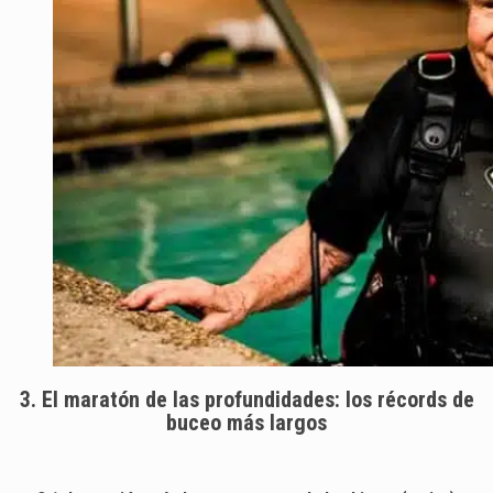
3. El maratón de las profundidades: los récords de
buceo más largos