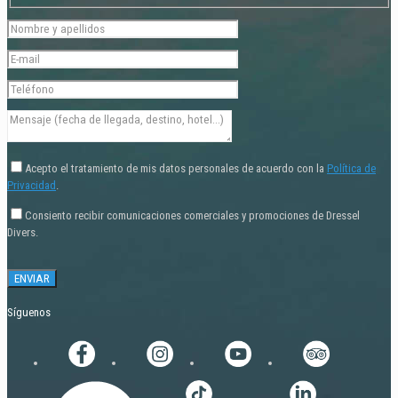
Acepto el tratamiento de mis datos personales de acuerdo con la
Política de
Privacidad
.
Consiento recibir comunicaciones comerciales y promociones de Dressel
Divers.
Síguenos