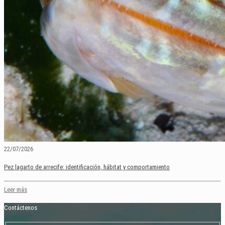
22/07/2026
Pez lagarto de arrecife: identificación, hábitat y comportamiento
Leer más
Contáctenos