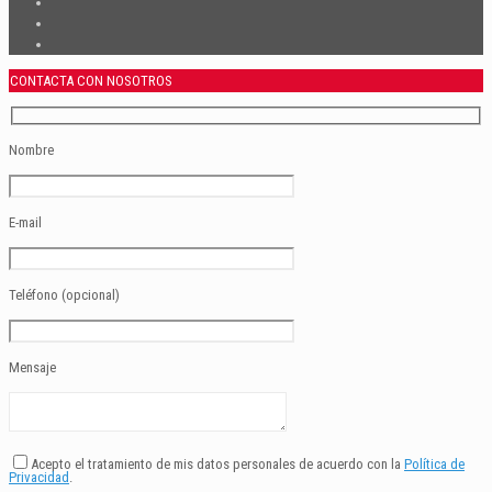
CONTACTA CON NOSOTROS
Nombre
E-mail
Teléfono (opcional)
Mensaje
Acepto el tratamiento de mis datos personales de acuerdo con la
Política de
Privacidad
.