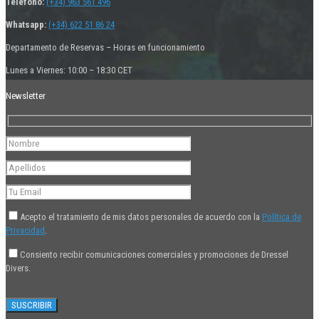
Teléfono:
(+34) 963 561 496
Whatsapp:
(+34) 622 51 86 24
Departamento de Reservas – Horas en funcionamiento
Lunes a Viernes: 10:00 – 18:30 CET
Newsletter
Acepto el tratamiento de mis datos personales de acuerdo con la
Política de
Privacidad
.
Consiento recibir comunicaciones comerciales y promociones de Dressel
Divers.