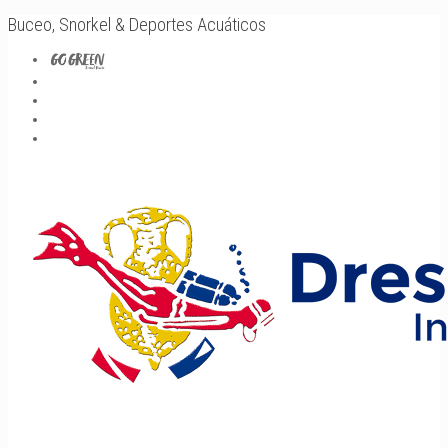
Buceo, Snorkel & Deportes Acuáticos