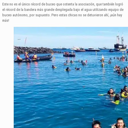
Este no es el único récord de buceo que ostenta la asociación, que también logró
el récord de la bandera más grande desplegada bajo el agua utilizando equipo de
buceo autónomo, por supuesto. Pero estas chicas no se detuvieron ahí, ¡aún hay
más!