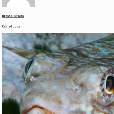
Dressel Divers
Related posts