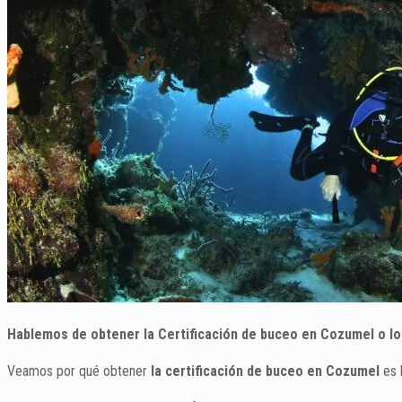
Hablemos de obtener la Certificación de buceo en Cozumel o lo
Veamos por qué obtener
la certificación de buceo en Cozumel
es 