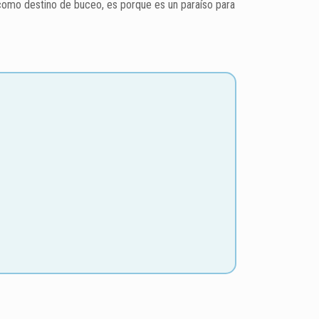
o como destino de buceo, es porque es un paraíso para