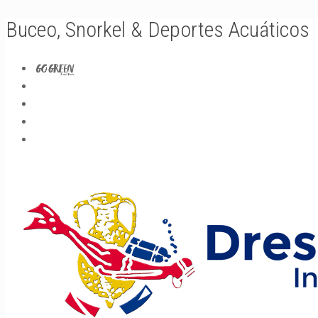
Buceo, Snorkel & Deportes Acuáticos