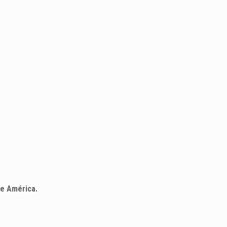
de América.