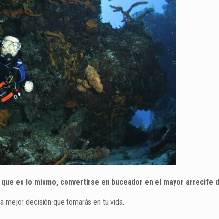
 que es lo mismo, convertirse en buceador en el mayor arrecife 
la mejor decisión que tomarás en tu vida.