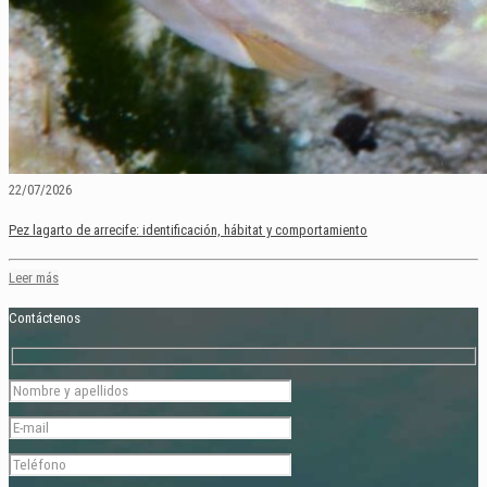
22/07/2026
Pez lagarto de arrecife: identificación, hábitat y comportamiento
Leer más
Contáctenos