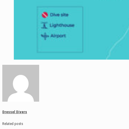
Dressel Divers
Related posts