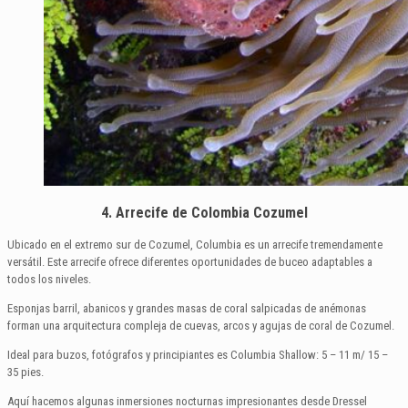
4. Arrecife de Colombia Cozumel
Ubicado en el extremo sur de Cozumel, Columbia es un arrecife tremendamente
versátil. Este arrecife ofrece diferentes oportunidades de buceo adaptables a
todos los niveles.
Esponjas barril, abanicos y grandes masas de coral salpicadas de anémonas
forman una arquitectura compleja de cuevas, arcos y agujas de coral de Cozumel.
Ideal para buzos, fotógrafos y principiantes es Columbia Shallow: 5 – 11 m/ 15 –
35 pies.
Aquí hacemos algunas inmersiones nocturnas impresionantes desde Dressel