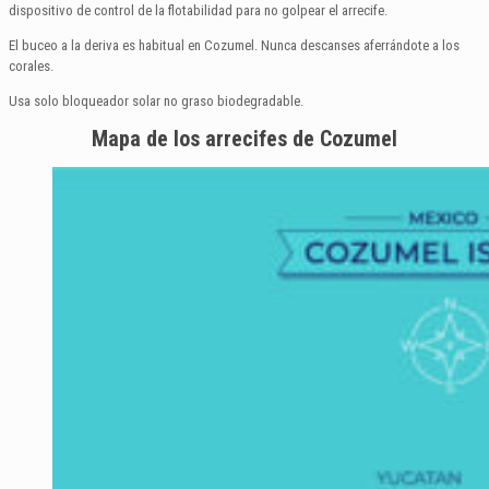
dispositivo de control de la flotabilidad para no golpear el arrecife.
El buceo a la deriva es habitual en Cozumel. Nunca descanses aferrándote a los
corales.
Usa solo bloqueador solar no graso biodegradable.
Mapa de los arrecifes de Cozumel