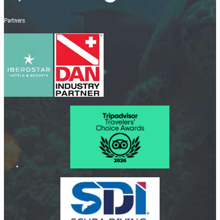
Partners