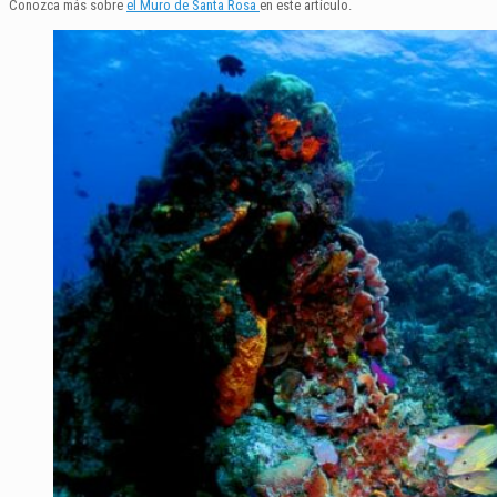
Conozca más sobre
el Muro de Santa Rosa
en este artículo.