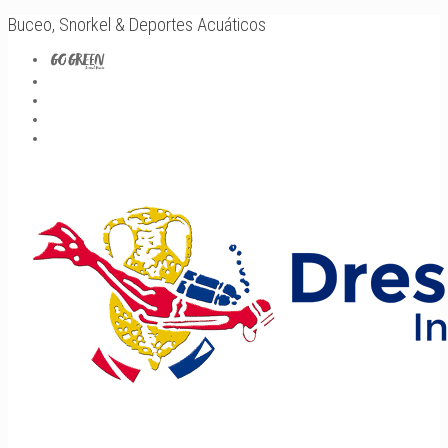
Buceo, Snorkel & Deportes Acuáticos