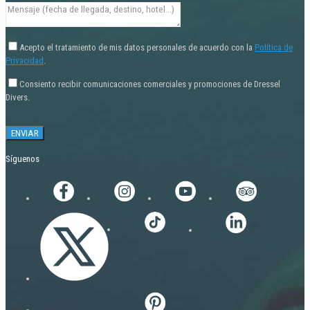
Acepto el tratamiento de mis datos personales de acuerdo con la
Política de
Privacidad
.
Consiento recibir comunicaciones comerciales y promociones de Dressel
Divers.
Síguenos