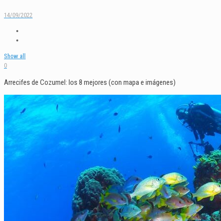
14/09/2022
Show all
0
Arrecifes de Cozumel: los 8 mejores (con mapa e imágenes)