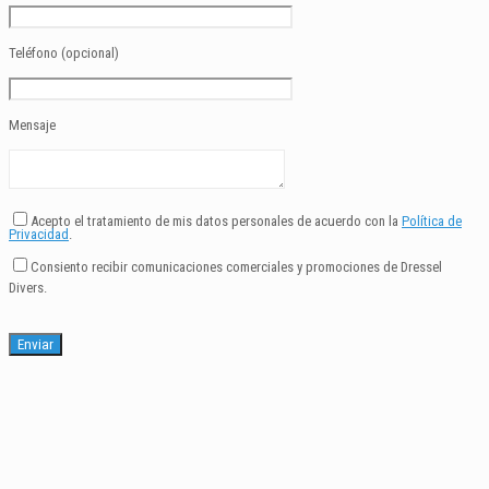
Teléfono (opcional)
Mensaje
Acepto el tratamiento de mis datos personales de acuerdo con la
Política de
Privacidad
.
Consiento recibir comunicaciones comerciales y promociones de Dressel
Divers.