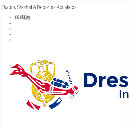
Buceo, Snorkel & Deportes Acuáticos