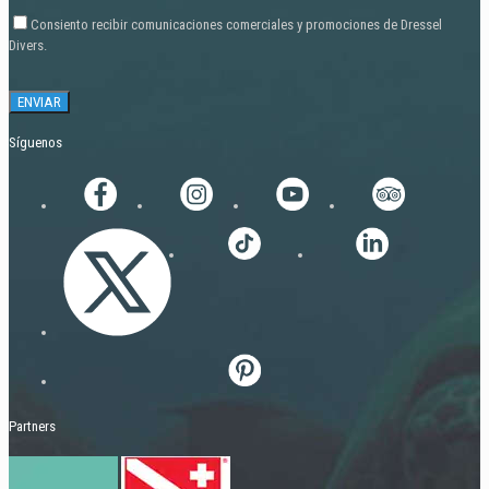
Consiento recibir comunicaciones comerciales y promociones de Dressel
Divers.
Síguenos
Partners