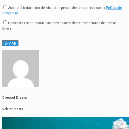
Acepto el tratamiento de mis datos personales de acuerdo con la
Política de
Privacidad
.
Consiento recibir comunicaciones comerciales y promociones de Dressel
Divers.
Dressel Divers
Related posts