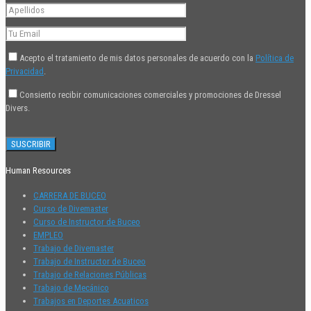
Acepto el tratamiento de mis datos personales de acuerdo con la
Política de
Privacidad
.
Consiento recibir comunicaciones comerciales y promociones de Dressel
Divers.
Human Resources
CARRERA DE BUCEO
Curso de Divemaster
Curso de Instructor de Buceo
EMPLEO
Trabajo de Divemaster
Trabajo de Instructor de Buceo
Trabajo de Relaciones Públicas
Trabajo de Mecánico
Trabajos en Deportes Acuaticos