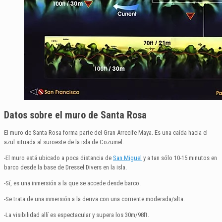
Datos sobre el muro de Santa Rosa
El muro de Santa Rosa forma parte del Gran Arrecife Maya. Es una caída hacia el
azul situada al suroeste de la isla de Cozumel.
-El muro está ubicado a poca distancia de
San Miguel
y a tan sólo 10-15 minutos en
barco desde la base de Dressel Divers en la isla.
-Sí, es una inmersión a la que se accede desde barco.
-Se trata de una inmersión a la deriva con una corriente moderada/alta.
-La visibilidad allí es espectacular y supera los 30m/98ft.