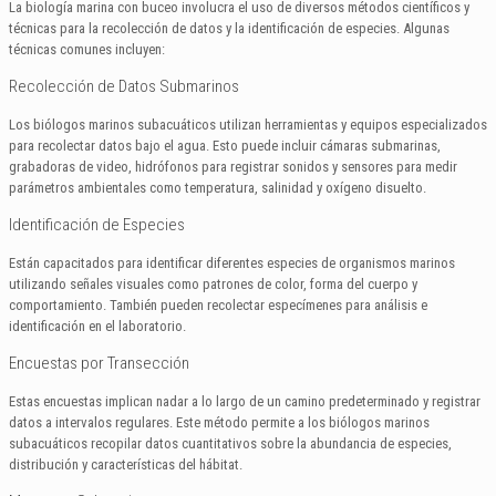
La biología marina con buceo involucra el uso de diversos métodos científicos y
técnicas para la recolección de datos y la identificación de especies. Algunas
técnicas comunes incluyen:
Recolección de Datos Submarinos
Los biólogos marinos subacuáticos utilizan herramientas y equipos especializados
para recolectar datos bajo el agua. Esto puede incluir cámaras submarinas,
grabadoras de video, hidrófonos para registrar sonidos y sensores para medir
parámetros ambientales como temperatura, salinidad y oxígeno disuelto.
Identificación de Especies
Están capacitados para identificar diferentes especies de organismos marinos
utilizando señales visuales como patrones de color, forma del cuerpo y
comportamiento. También pueden recolectar especímenes para análisis e
identificación en el laboratorio.
Encuestas por Transección
Estas encuestas implican nadar a lo largo de un camino predeterminado y registrar
datos a intervalos regulares. Este método permite a los biólogos marinos
subacuáticos recopilar datos cuantitativos sobre la abundancia de especies,
distribución y características del hábitat.