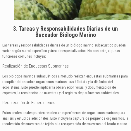
3. Tareas y Responsabilidades Diarias de un
Buceador Biólogo Marino
Las tareas y responsabilidades diarias de un biólogo marino subacuático pueden
variar según su rol específico y área de especialización. No obstante, algunas
funciones comunes incluyen:
Realización de Encuestas Submarinas
Los biólogos marinos subacuáticos a menudo realizan encuestas submarinas para
recopilar datos sobre organismos marinos, sus hábitats y la dinámica del
ecosistema. Esto puede implicar la observación visual y documentación de
especies, la recolección de muestras y el registro de parámetros ambientales.
Recolección de Especímenes
Estos profesionales pueden recolectar especímenes de organismos marinos para
análisis y estudios adicionales. Esto incluye la captura de pequeños organismos, la
recolección de muestras de tejido o la recuperación de muestras del fondo marino.