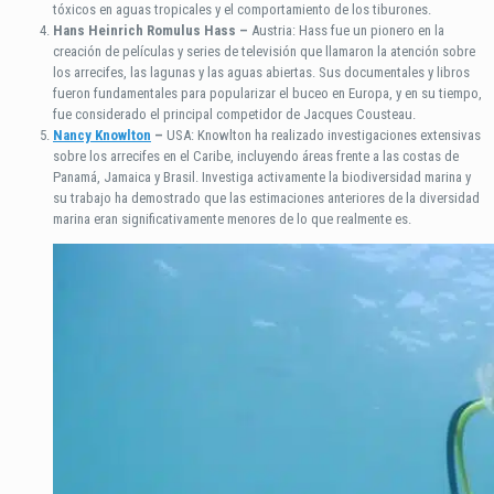
tóxicos en aguas tropicales y el comportamiento de los tiburones.
Hans Heinrich Romulus Hass –
Austria: Hass fue un pionero en la
creación de películas y series de televisión que llamaron la atención sobre
los arrecifes, las lagunas y las aguas abiertas. Sus documentales y libros
fueron fundamentales para popularizar el buceo en Europa, y en su tiempo,
fue considerado el principal competidor de Jacques Cousteau.
Nancy Knowlton
–
USA: Knowlton ha realizado investigaciones extensivas
sobre los arrecifes en el Caribe, incluyendo áreas frente a las costas de
Panamá, Jamaica y Brasil. Investiga activamente la biodiversidad marina y
su trabajo ha demostrado que las estimaciones anteriores de la diversidad
marina eran significativamente menores de lo que realmente es.