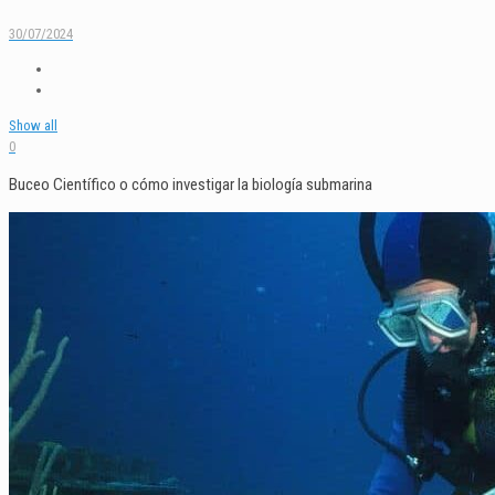
30/07/2024
Show all
0
Buceo Científico o cómo investigar la biología submarina