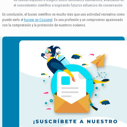
el conocimiento científico e inspirando futuros esfuerzos de conservación.
En conclusión, el buceo científico es mucho más que una actividad recreativa como
puede serlo el
bucear en Cozumel
. Es una profesión y un compromiso apasionado
con la comprensión y la protección de nuestros océanos.