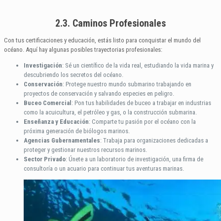
2.3. Caminos Profesionales
Con tus certificaciones y educación, estás listo para conquistar el mundo del
océano. Aquí hay algunas posibles trayectorias profesionales:
Investigación
: Sé un científico de la vida real, estudiando la vida marina y
descubriendo los secretos del océano.
Conservación
: Protege nuestro mundo submarino trabajando en
proyectos de conservación y salvando especies en peligro.
Buceo Comercial
: Pon tus habilidades de buceo a trabajar en industrias
como la acuicultura, el petróleo y gas, o la construcción submarina.
Enseñanza y Educación
: Comparte tu pasión por el océano con la
próxima generación de biólogos marinos.
Agencias Gubernamentales
: Trabaja para organizaciones dedicadas a
proteger y gestionar nuestros recursos marinos.
Sector Privado
: Únete a un laboratorio de investigación, una firma de
consultoría o un acuario para continuar tus aventuras marinas.