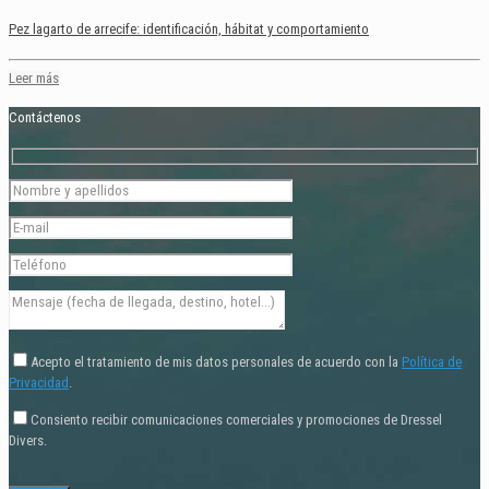
Pez lagarto de arrecife: identificación, hábitat y comportamiento
Leer más
Contáctenos
Acepto el tratamiento de mis datos personales de acuerdo con la
Política de
Privacidad
.
Consiento recibir comunicaciones comerciales y promociones de Dressel
Divers.