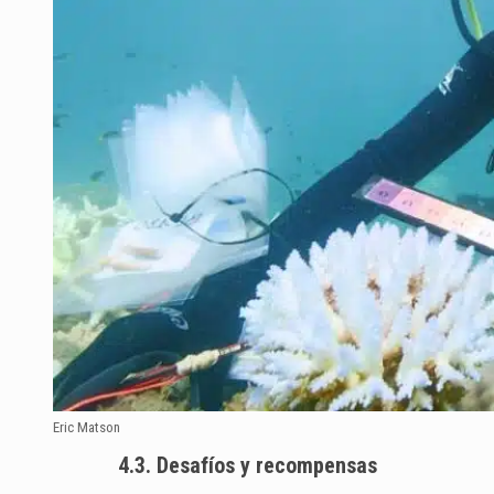
Eric Matson
4.3. Desafíos y recompensas