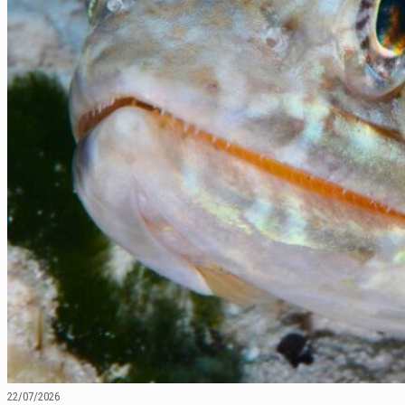
22/07/2026