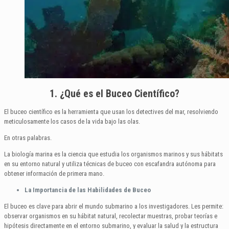
1. ¿Qué es el Buceo Científico?
El buceo científico es la herramienta que usan los detectives del mar, resolviendo
meticulosamente los casos de la vida bajo las olas.
En otras palabras.
La biología marina es la ciencia que estudia los organismos marinos y sus hábitats
en su entorno natural y utiliza técnicas de buceo con escafandra autónoma para
obtener información de primera mano.
La Importancia de las Habilidades de Buceo
El buceo es clave para abrir el mundo submarino a los investigadores. Les permite:
observar organismos en su hábitat natural, recolectar muestras, probar teorías e
hipótesis directamente en el entorno submarino, y evaluar la salud y la estructura