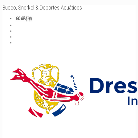
Buceo, Snorkel & Deportes Acuáticos