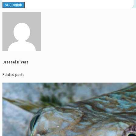
Dressel Divers
Related posts