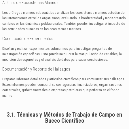
Análisis de Ecosistemas Marinos
Los biólogos marinos subacuáticos analizan los ecosistemas marinos estudiando
las interacciones entre los organismos, evaluando la biodiversidad y monitoreando
cambios en las dinámicas poblacionales. También pueden investigar el impacto de
las actividades humanas en los ecosistemas marinos.
Conducción de Experimentos
Diseñan y realizan experimentos submarinos para investigar preguntas de
investigación específicas. Esto puede involucrar la manipulación de variables, la
medición de respuestas y el análisis de datos para sacar conclusiones.
Documentación y Reporte de Hallazgos
Preparan informes detallados y artículos científicos para comunicar sus hallazgos.
Estos informes pueden compartirse con agencias, financiadores, organizaciones
comerciales, gubernamentales o empresas petroleras que perforan en el fondo
marino.
3.1. Técnicas y Métodos de Trabajo de Campo en
Buceo Científico