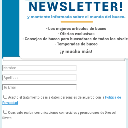
Acepto el tratamiento de mis datos personales de acuerdo con la
Política de
Privacidad
.
Consiento recibir comunicaciones comerciales y promociones de Dressel
Divers.