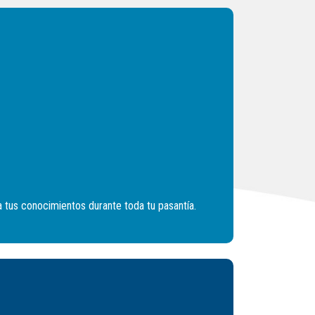
tus conocimientos durante toda tu pasantía.