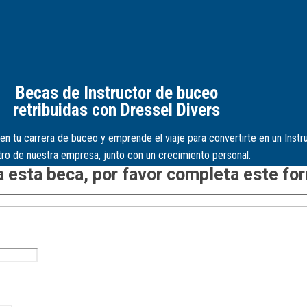
Becas de Instructor de buceo
retribuidas con Dressel Divers
en tu carrera de buceo y emprende el viaje para convertirte en un Inst
ro de nuestra empresa, junto con un crecimiento personal.
a esta beca, por favor completa este fo