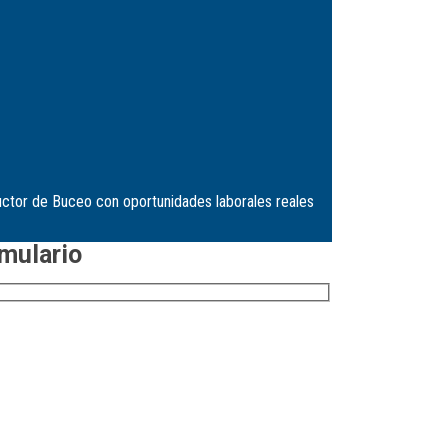
ructor de Buceo con oportunidades laborales reales
rmulario