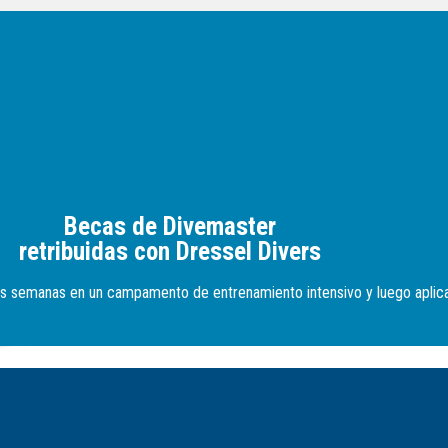
Becas de Divemaster
retribuidas con Dressel Divers
s semanas en un campamento de entrenamiento intensivo y luego aplica 