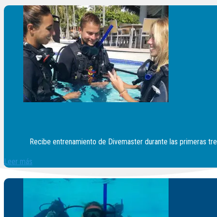
Recibe entrenamiento de Divemaster durante las primeras tre
Leer más