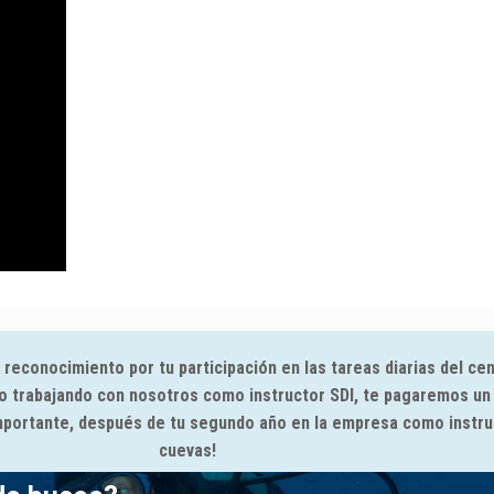
reconocimiento por tu participación en las tareas diarias del ce
ño trabajando con nosotros como instructor SDI, te pagaremos un
importante, después de tu segundo año en la empresa como instru
cuevas!