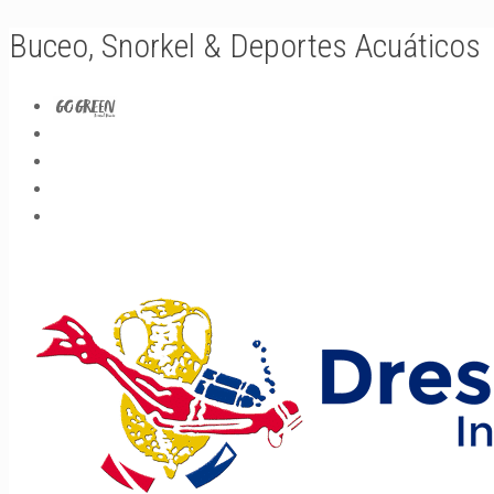
Buceo, Snorkel & Deportes Acuáticos