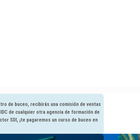
ntro de buceo, recibirás una comisión de ventas
 IDC de cualquier otra agencia de formación de
ctor SDI, ¡te pagaremos un curso de buceo en