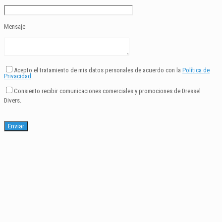
Mensaje
Acepto el tratamiento de mis datos personales de acuerdo con la
Política de
Privacidad
.
Consiento recibir comunicaciones comerciales y promociones de Dressel
Divers.