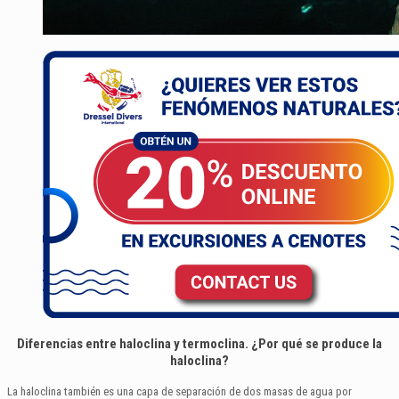
Diferencias entre haloclina y termoclina. ¿Por qué se produce la
haloclina?
La haloclina también es una capa de separación de dos masas de agua por