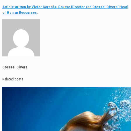
Article written by Víctor Cordoba: Course Director and Dressel Divers’ Head
of Human Resources
.
Dressel Divers
Related posts