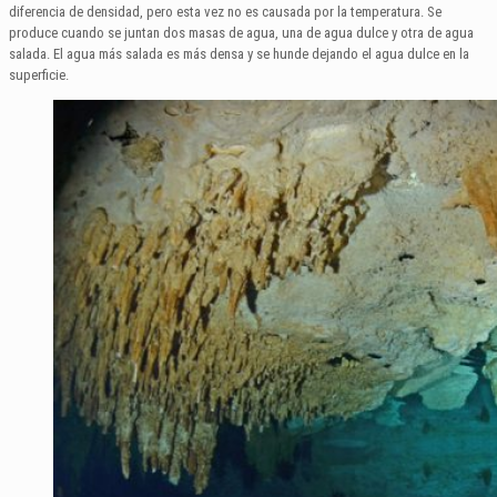
diferencia de densidad, pero esta vez no es causada por la temperatura. Se
produce cuando se juntan dos masas de agua, una de agua dulce y otra de agua
salada. El agua más salada es más densa y se hunde dejando el agua dulce en la
superficie.