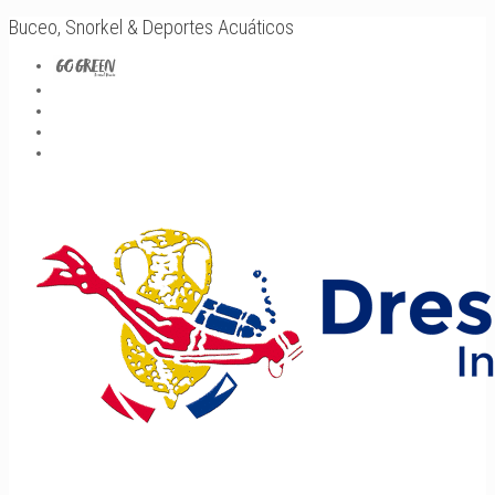
Buceo, Snorkel & Deportes Acuáticos