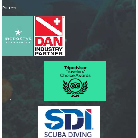
Partners