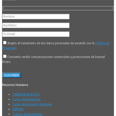
Acepto el tratamiento de mis datos personales de acuerdo con la
Política de
Privacidad
.
Consiento recibir comunicaciones comerciales y promociones de Dressel
Divers.
Recursos Humanos
CARRERA DE BUCEO
Curso de Divemaster
Curso de Instructor de Buceo
EMPLEO
Trabajo de Divemaster