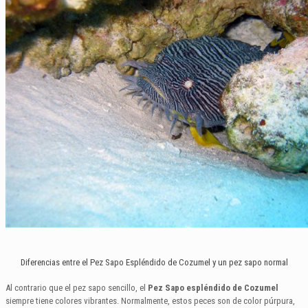
Diferencias entre el Pez Sapo Espléndido de Cozumel y un pez sapo normal
Al contrario que el pez sapo sencillo, el
Pez Sapo espléndido de Cozumel
siempre tiene colores vibrantes. Normalmente, estos peces son de color púrpura,