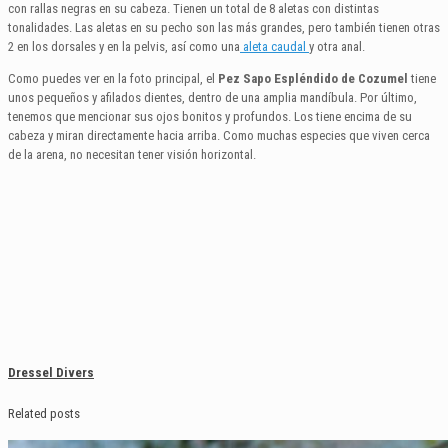
con rallas negras en su cabeza. Tienen un total de 8 aletas con distintas
tonalidades. Las aletas en su pecho son las más grandes, pero también tienen otras
2 en los dorsales y en la pelvis, así como una
aleta caudal
y otra anal.
Como puedes ver en la foto principal, el
Pez Sapo Espléndido de Cozumel
tiene
unos pequeños y afilados dientes, dentro de una amplia mandíbula. Por último,
tenemos que mencionar sus ojos bonitos y profundos. Los tiene encima de su
cabeza y miran directamente hacia arriba. Como muchas especies que viven cerca
de la arena, no necesitan tener visión horizontal.
Dressel Divers
Related posts