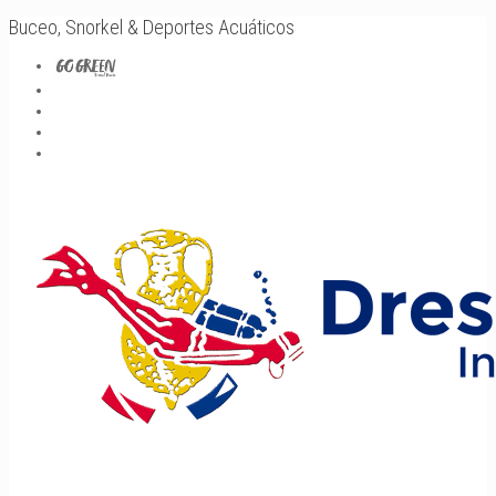
Buceo, Snorkel & Deportes Acuáticos