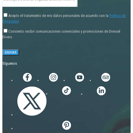
Acepto el tratamiento de mis datos personales de acuerdo con la
Política de
Privacidad
.
Consiento recibir comunicaciones comerciales y promociones de Dressel
Divers.
Síguenos