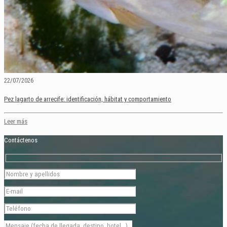
22/07/2026
Pez lagarto de arrecife: identificación, hábitat y comportamiento
Leer más
Contáctenos