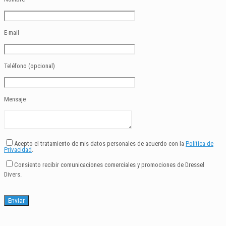
E-mail
Teléfono (opcional)
Mensaje
Acepto el tratamiento de mis datos personales de acuerdo con la
Política de
Privacidad
.
Consiento recibir comunicaciones comerciales y promociones de Dressel
Divers.