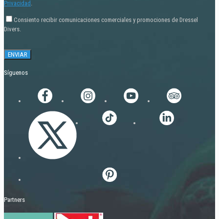
Privacidad
.
Consiento recibir comunicaciones comerciales y promociones de Dressel
Divers.
Síguenos
Partners