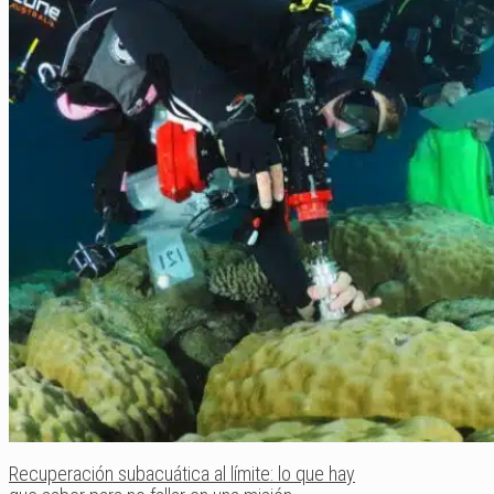
Recuperación subacuática al límite: lo que hay