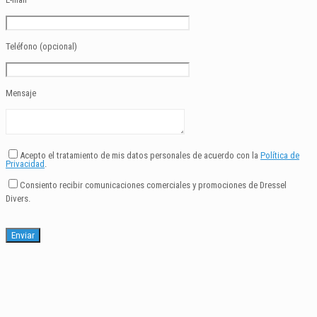
Teléfono (opcional)
Mensaje
Acepto el tratamiento de mis datos personales de acuerdo con la
Política de
Privacidad
.
Consiento recibir comunicaciones comerciales y promociones de Dressel
Divers.