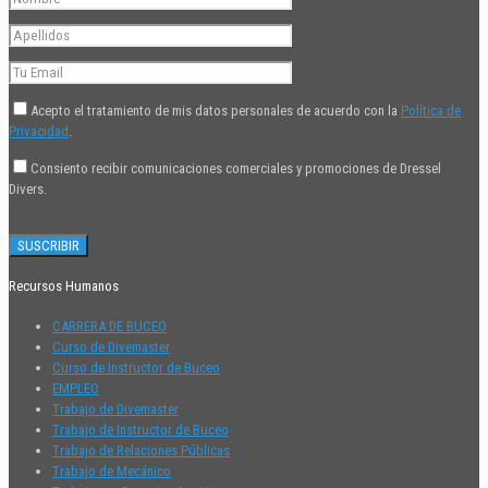
Acepto el tratamiento de mis datos personales de acuerdo con la
Política de
Privacidad
.
Consiento recibir comunicaciones comerciales y promociones de Dressel
Divers.
Recursos Humanos
CARRERA DE BUCEO
Curso de Divemaster
Curso de Instructor de Buceo
EMPLEO
Trabajo de Divemaster
Trabajo de Instructor de Buceo
Trabajo de Relaciones Públicas
Trabajo de Mecánico