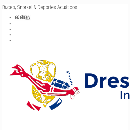
Buceo, Snorkel & Deportes Acuáticos