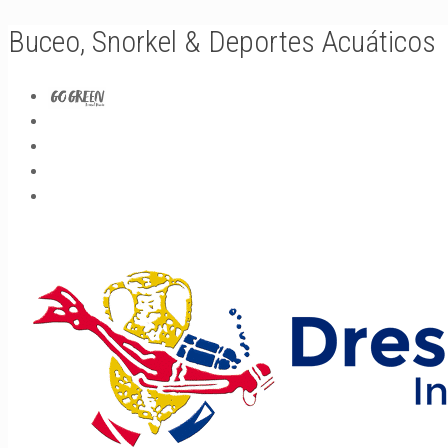
Buceo, Snorkel & Deportes Acuáticos