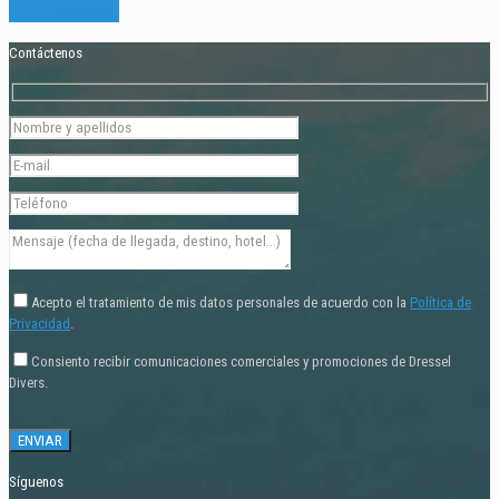
Y EMPLEO
Contáctenos
Acepto el tratamiento de mis datos personales de acuerdo con la
Política de
Privacidad
.
Consiento recibir comunicaciones comerciales y promociones de Dressel
Divers.
Síguenos