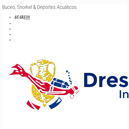
Buceo, Snorkel & Deportes Acuáticos