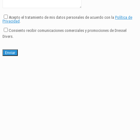
Acepto el tratamiento de mis datos personales de acuerdo con la
Política de
Privacidad
.
Consiento recibir comunicaciones comerciales y promociones de Dressel
Divers.