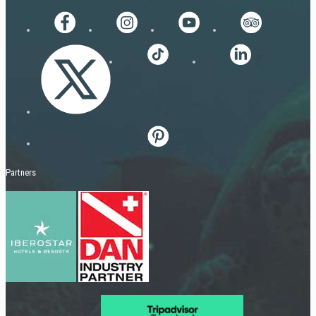
Partners