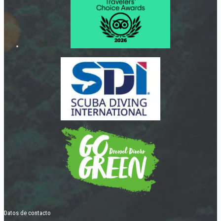
Datos de contacto