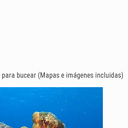
n para bucear (Mapas e imágenes incluidas)