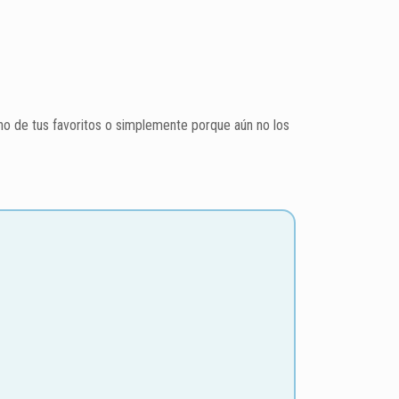
o de tus favoritos o simplemente porque aún no los