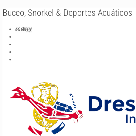
Buceo, Snorkel & Deportes Acuáticos