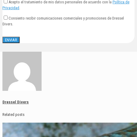
Acepto el tratamiento de mis datos personales de acuerdo con la
Política de
Privacidad
.
Consiento recibir comunicaciones comerciales y promociones de Dressel
Divers.
Dressel Divers
Related posts