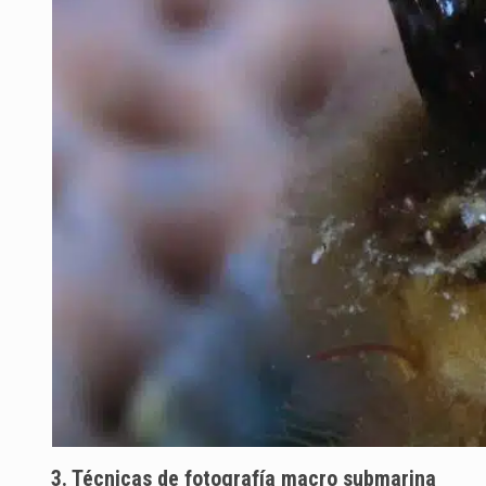
3. Técnicas de fotografía macro submarina