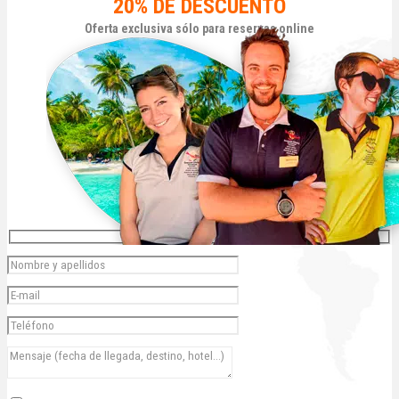
20% DE DESCUENTO
Oferta exclusiva sólo para reservas online