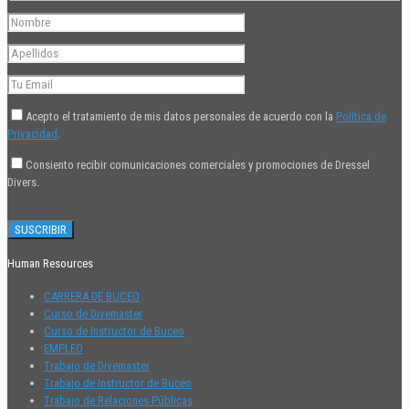
Acepto el tratamiento de mis datos personales de acuerdo con la
Política de
Privacidad
.
Consiento recibir comunicaciones comerciales y promociones de Dressel
Divers.
Human Resources
CARRERA DE BUCEO
Curso de Divemaster
Curso de Instructor de Buceo
EMPLEO
Trabajo de Divemaster
Trabajo de Instructor de Buceo
Trabajo de Relaciones Públicas