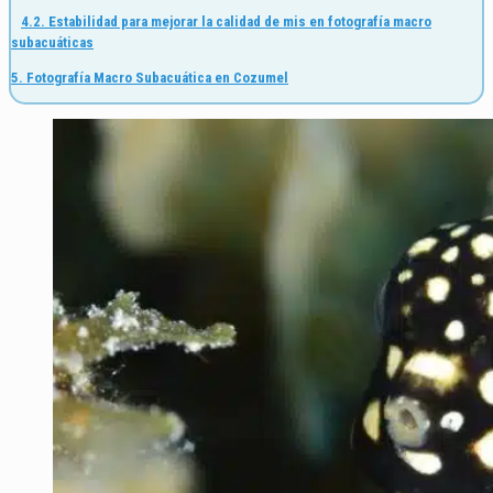
4.2. Estabilidad para mejorar la calidad de mis en fotografía macro
subacuáticas
5. Fotografía Macro Subacuática en Cozumel