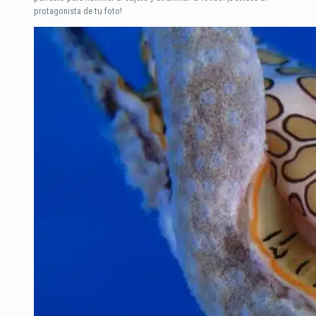
protagonista de tu foto!