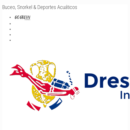
Buceo, Snorkel & Deportes Acuáticos