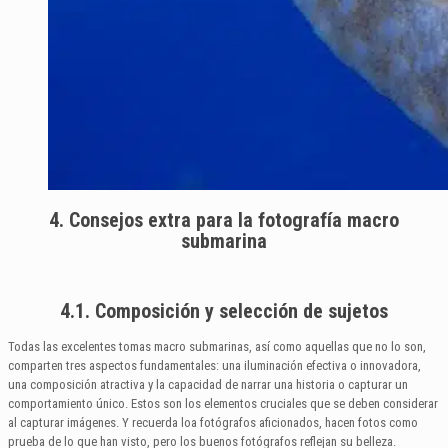
4. Consejos extra para la fotografía macro
submarina
4.1. Composición y selección de sujetos
Todas las excelentes tomas macro submarinas, así como aquellas que no lo son,
comparten tres aspectos fundamentales: una iluminación efectiva o innovadora,
una composición atractiva y la capacidad de narrar una historia o capturar un
comportamiento único. Estos son los elementos cruciales que se deben considerar
al capturar imágenes. Y recuerda loa fotógrafos aficionados, hacen fotos como
prueba de lo que han visto, pero los buenos fotógrafos reflejan su belleza.