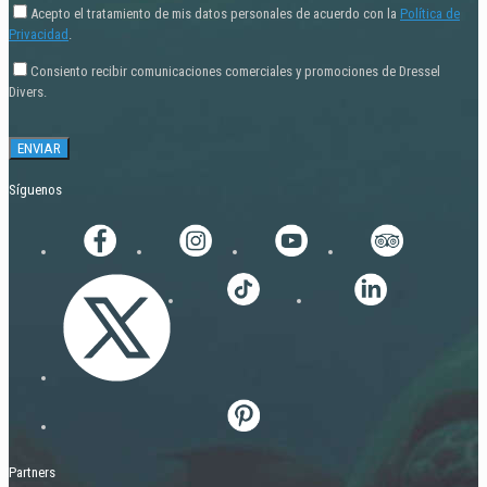
Acepto el tratamiento de mis datos personales de acuerdo con la
Política de
Privacidad
.
Consiento recibir comunicaciones comerciales y promociones de Dressel
Divers.
Síguenos
Partners