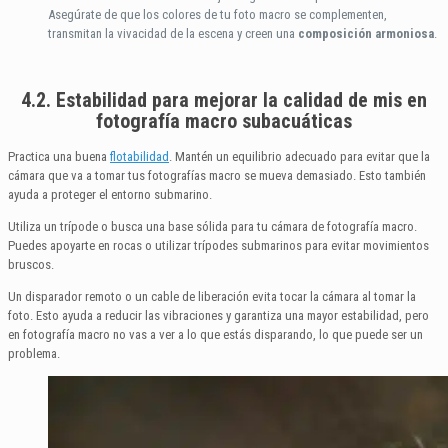
Asegúrate de que los colores de tu foto macro se complementen,
transmitan la vivacidad de la escena y creen una
composición armoniosa
.
4.2. Estabilidad para mejorar la calidad de mis en
fotografía macro subacuáticas
Practica una buena
flotabilidad
. Mantén un equilibrio adecuado para evitar que la
cámara que va a tomar tus fotografías macro se mueva demasiado. Esto también
ayuda a proteger el entorno submarino.
Utiliza un trípode o busca una base sólida para tu cámara de fotografía macro.
Puedes apoyarte en rocas o utilizar trípodes submarinos para evitar movimientos
bruscos.
Un disparador remoto o un cable de liberación evita tocar la cámara al tomar la
foto. Esto ayuda a reducir las vibraciones y garantiza una mayor estabilidad, pero
en fotografía macro no vas a ver a lo que estás disparando, lo que puede ser un
problema.