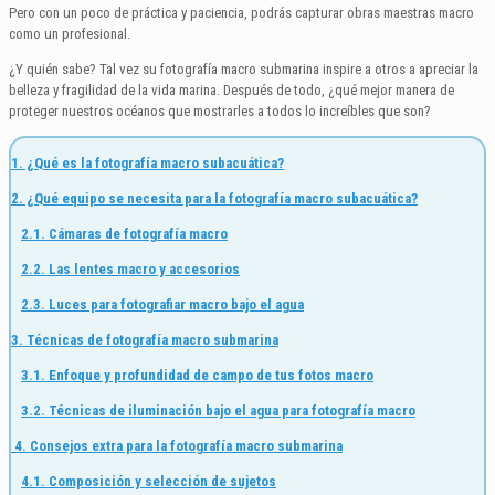
Pero con un poco de práctica y paciencia, podrás capturar obras maestras macro
como un profesional.
¿Y quién sabe? Tal vez su fotografía macro submarina inspire a otros a apreciar la
belleza y fragilidad de la vida marina. Después de todo, ¿qué mejor manera de
proteger nuestros océanos que mostrarles a todos lo increíbles que son?
1. ¿Qué es la fotografía macro subacuática?
2. ¿Qué equipo se necesita para la fotografía macro subacuática?
2.1. Cámaras de fotografía macro
2.2. Las lentes macro y accesorios
2.3. Luces para fotografiar macro bajo el agua
3. Técnicas de fotografía macro submarina
3.1. Enfoque y profundidad de campo de tus fotos macro
3.2. Técnicas de iluminación bajo el agua para fotografía macro
4.
Consejos extra para la fotografía macro submarina
4.1. Composición y selección de sujetos