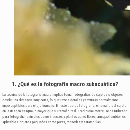
1. ¿Qué es la fotografía macro subacuática?
La técnica de la fotografía macro implica tomar fotografías de sujetos u objetos
desde una distancia muy corta, lo que revela detalles y texturas normalmente
imperceptibles para el ojo humano. En este tipo de fotografía, el tamaño del sujeto
en la imagen es igual o mayor que su tamaño real. Tradicionalmente, se ha utilizado
para fotografiar animales como insectos y plantas como flores, aunque también es
aplicable a objetos pequeños como joyas, monedas y estampillas.