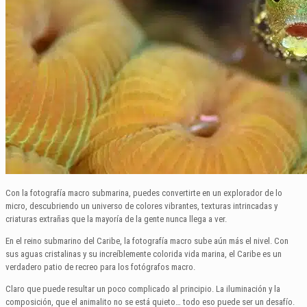
Con la fotografía macro submarina, puedes convertirte en un explorador de lo
micro, descubriendo un universo de colores vibrantes, texturas intrincadas y
criaturas extrañas que la mayoría de la gente nunca llega a ver.
En el reino submarino del Caribe, la fotografía macro sube aún más el nivel. Con
sus aguas cristalinas y su increíblemente colorida vida marina, el Caribe es un
verdadero patio de recreo para los fotógrafos macro.
Claro que puede resultar un poco complicado al principio. La iluminación y la
composición, que el animalito no se está quieto… todo eso puede ser un desafío.