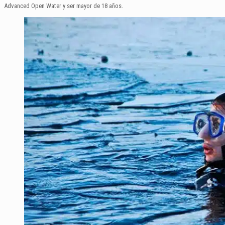
Advanced Open Water y ser mayor de 18 años.