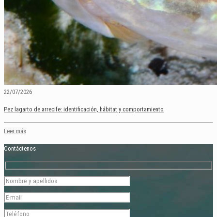
22/07/2026
Pez lagarto de arrecife: identificación, hábitat y comportamiento
Leer más
Contáctenos