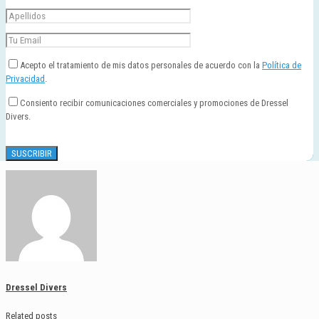
Acepto el tratamiento de mis datos personales de acuerdo con la
Política de
Privacidad
.
Consiento recibir comunicaciones comerciales y promociones de Dressel
Divers.
Dressel Divers
Related posts