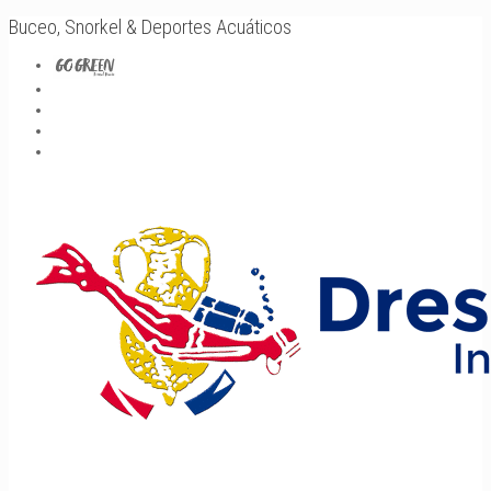
Buceo, Snorkel & Deportes Acuáticos