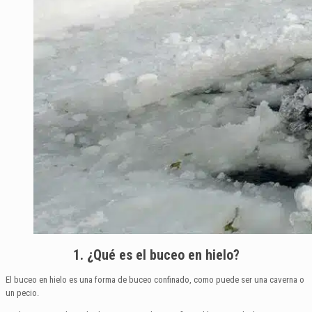
1. ¿Qué es el buceo en hielo?
El buceo en hielo es una forma de buceo confinado, como puede ser una caverna o
un pecio.