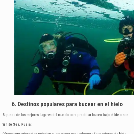
6
.
Destinos populares para bucear en el hielo
Algunos de los mejores lugares del mundo para practicar buceo bajo el hielo son:
White Sea, Rusia:
Ofrece impresionantes paisajes submarinos con icebergs y formaciones de hielo.