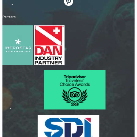
Partners