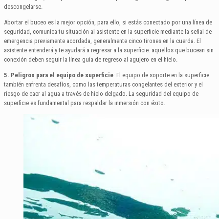
descongelarse.
Abortar el buceo es la mejor opción, para ello, si estás conectado por una línea de
seguridad, comunica tu situación al asistente en la superficie mediante la señal de
emergencia previamente acordada, generalmente cinco tirones en la cuerda. El
asistente entenderá y te ayudará a regresar a la superficie. aquellos que bucean sin
conexión deben seguir la línea guía de regreso al agujero en el hielo.
5. Peligros para el equipo de superficie
: El equipo de soporte en la superficie
también enfrenta desafíos, como las temperaturas congelantes del exterior y el
riesgo de caer al agua a través de hielo delgado. La seguridad del equipo de
superficie es fundamental para respaldar la inmersión con éxito.