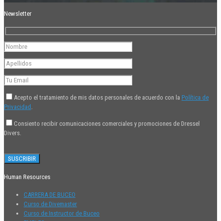
Newsletter
Acepto el tratamiento de mis datos personales de acuerdo con la
Política de
Privacidad
.
Consiento recibir comunicaciones comerciales y promociones de Dressel
Divers.
Human Resources
CARRERA DE BUCEO
Curso de Divemaster
Curso de Instructor de Buceo