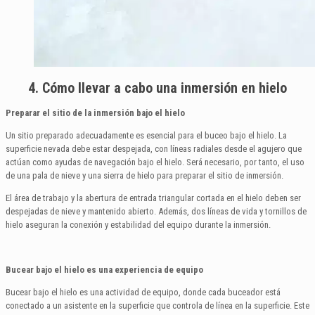
4. Cómo llevar a cabo una inmersión en hielo
Preparar el sitio de la inmersión bajo el hielo
Un sitio preparado adecuadamente es esencial para el buceo bajo el hielo. La
superficie nevada debe estar despejada, con líneas radiales desde el agujero que
actúan como ayudas de navegación bajo el hielo. Será necesario, por tanto, el uso
de una pala de nieve y una sierra de hielo para preparar el sitio de inmersión.
El área de trabajo y la abertura de entrada triangular cortada en el hielo deben ser
despejadas de nieve y mantenido abierto. Además, dos líneas de vida y tornillos de
hielo aseguran la conexión y estabilidad del equipo durante la inmersión.
Bucear bajo el hielo es una experiencia de equipo
Bucear bajo el hielo es una actividad de equipo, donde cada buceador está
conectado a un asistente en la superficie que controla de línea en la superficie. Este