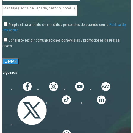
Acepto el tratamiento de mis datos personales de acuerdo con la
Política de
Privacidad
.
Consiento recibir comunicaciones comerciales y promociones de Dressel
Divers.
Síguenos