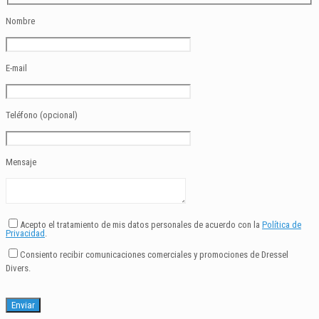
Nombre
E-mail
Teléfono (opcional)
Mensaje
Acepto el tratamiento de mis datos personales de acuerdo con la
Política de
Privacidad
.
Consiento recibir comunicaciones comerciales y promociones de Dressel
Divers.