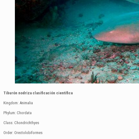
Tiburón nodriza clasificación científica
Kingdom: Animalia
Phylum: Chordata
Class: Chondrichthyes
Order: Orectolobiformes