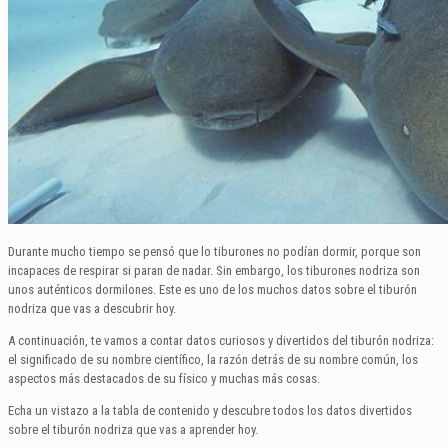
Durante mucho tiempo se pensó que lo tiburones no podían dormir, porque son
incapaces de respirar si paran de nadar. Sin embargo, los tiburones nodriza son
unos auténticos dormilones. Este es uno de los muchos datos sobre el tiburón
nodriza que vas a descubrir hoy.
A continuación, te vamos a contar datos curiosos y divertidos del tiburón nodriza:
el significado de su nombre científico, la razón detrás de su nombre común, los
aspectos más destacados de su físico y muchas más cosas.
Echa un vistazo a la tabla de contenido y descubre todos los datos divertidos
sobre el tiburón nodriza que vas a aprender hoy.