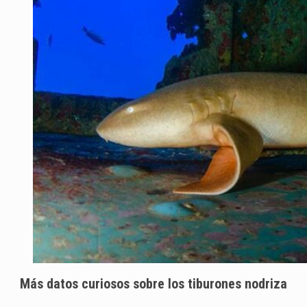
Más datos curiosos sobre los tiburones nodriza