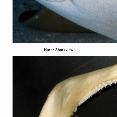
Nurse Shark Jaw