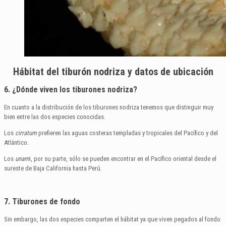
Hábitat del tiburón nodriza y datos de ubicación
6. ¿Dónde viven los tiburones nodriza?
En cuanto a la distribución de los tiburones nodriza tenemos que distinguir muy
bien entre las dos especies conocidas.
Los
cirratum
prefieren las aguas costeras templadas y tropicales del Pacífico y del
Atlántico.
Los
unam
i, por su parte, sólo se pueden encontrar en el Pacífico oriental desde el
sureste de Baja California hasta Perú.
7. Tiburones de fondo
Sin embargo, las dos especies comparten el hábitat ya que viven pegados al fondo