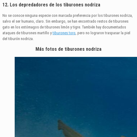
12. Los depredadores de los tiburones nodriza
No se conoce ninguna especie con marcada preferencia por los tiburones nodriza,
salvo el ser humano, claro. Sin embargo, se han encontrado restos de tiburones
gato en los estómagos de tiburones limón y tigre. También hay documentados
ataques de tiburones martillo y
tiburones toro
, pero no lograron traspasar la piel
del tiburón nodriza.
Más fotos de tiburones nodriza