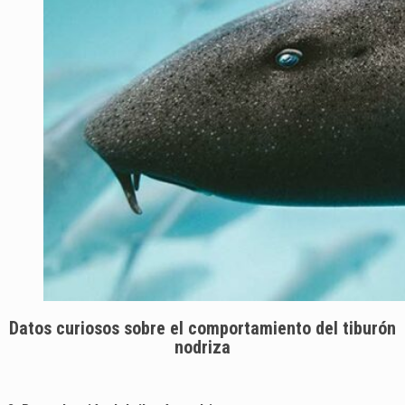
Datos curiosos sobre el comportamiento del tiburón
nodriza