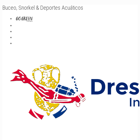
Buceo, Snorkel & Deportes Acuáticos