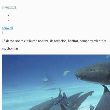
01/02/2023
Show all
8
15 datos sobre el tiburón nodriza: descripción, hábitat, comportamiento y
mucho más