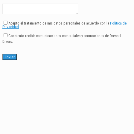
Acepto el tratamiento de mis datos personales de acuerdo con la
Política de
Privacidad
.
Consiento recibir comunicaciones comerciales y promociones de Dressel
Divers.