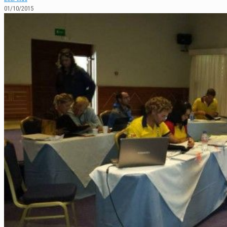
01/10/2015