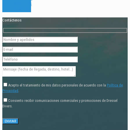
PRÁCTICAS
Y EMPLEO
Contáctenos
Acepto el tratamiento de mis datos personales de acuerdo con la
Política de
Privacidad
.
Consiento recibir comunicaciones comerciales y promociones de Dressel
Divers.