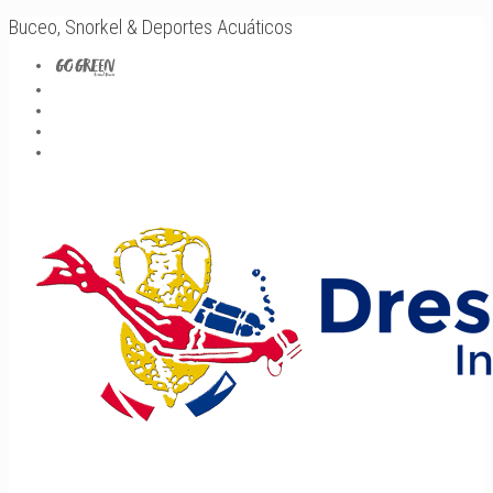
Buceo, Snorkel & Deportes Acuáticos