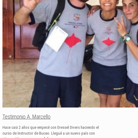
Testimonio A. Marcello
Hace casi 2 años que empecé con Dressel Divers haciendo el
curso de Instructor de Buceo. Llegué a un nuevo país con