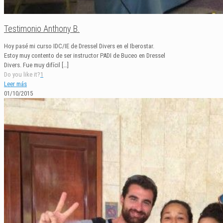
Testimonio Anthony B.
Hoy pasé mi curso IDC/IE de Dressel Divers en el Iberostar.
Estoy muy contento de ser instructor PADI de Buceo en Dressel
Divers. Fue muy difícil
[…]
Do you like it?
1
Leer más
01/10/2015