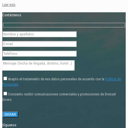
Leer más
Contáctenos
Acepto el tratamiento de mis datos personales de acuerdo con la
Política de
Privacidad
.
Consiento recibir comunicaciones comerciales y promociones de Dressel
Divers.
Síguenos