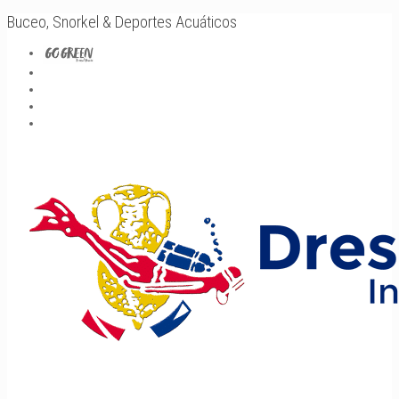
Buceo, Snorkel & Deportes Acuáticos