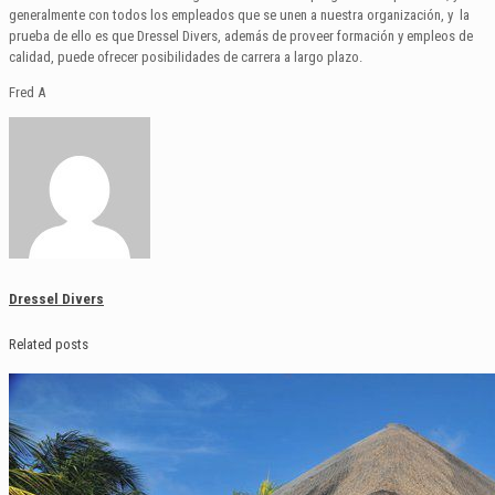
generalmente con todos los empleados que se unen a nuestra organización, y la
prueba de ello es que Dressel Divers, además de proveer formación y empleos de
calidad, puede ofrecer posibilidades de carrera a largo plazo.
Fred A
Dressel Divers
Related posts