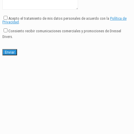
Acepto el tratamiento de mis datos personales de acuerdo con la
Política de
Privacidad
.
Consiento recibir comunicaciones comerciales y promociones de Dressel
Divers.