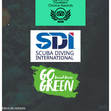
Datos de contacto