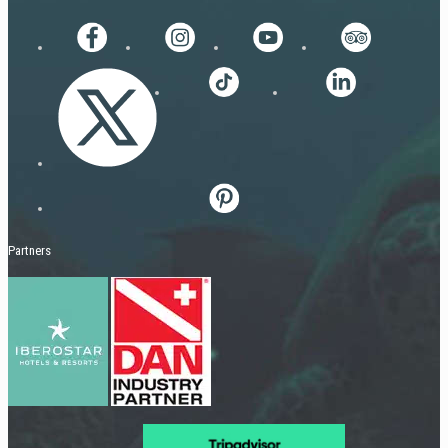
Partners