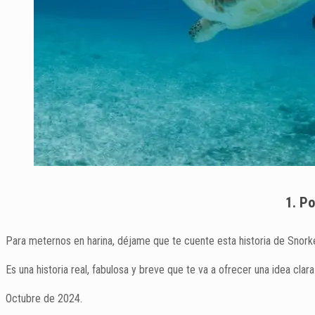
1. P
Para meternos en harina, déjame que te cuente esta historia de Snork
Es una historia real, fabulosa y breve que te va a ofrecer una idea clar
Octubre de 2024.