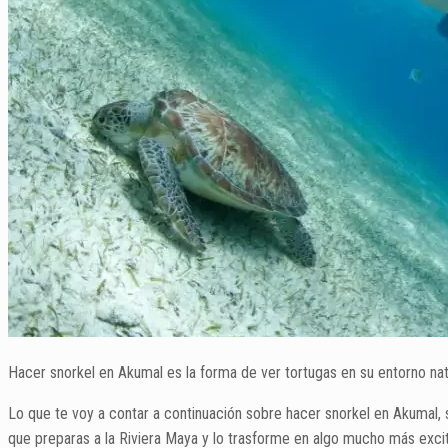
Hacer snorkel en Akumal es la forma de ver tortugas en su entorno nat
Lo que te voy a contar a continuación sobre hacer snorkel en Akumal, 
que preparas a la Riviera Maya y lo trasforme en algo mucho más excit