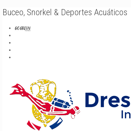
Buceo, Snorkel & Deportes Acuáticos