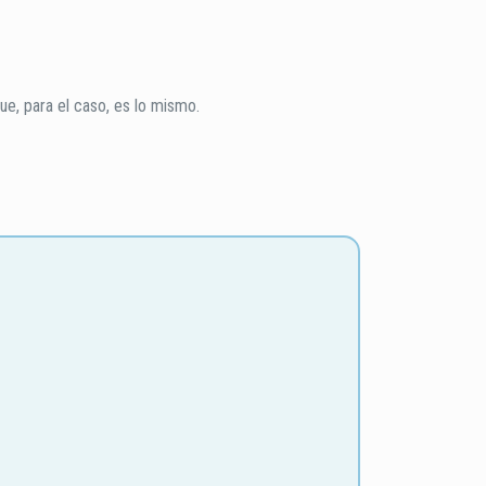
ue, para el caso, es lo mismo.