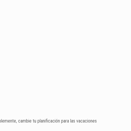
blemente, cambie tu planificación para las vacaciones