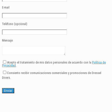
E-mail
Teléfono (opcional)
Mensaje
Acepto el tratamiento de mis datos personales de acuerdo con la
Política de
Privacidad
.
Consiento recibir comunicaciones comerciales y promociones de Dressel
Divers.