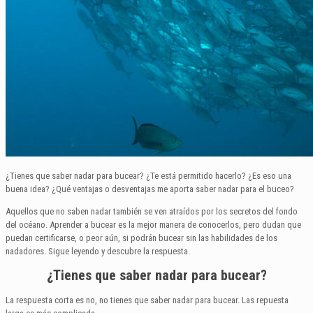
¿Tienes que saber nadar para bucear? ¿Te está permitido hacerlo? ¿Es eso una
buena idea? ¿Qué ventajas o desventajas me aporta saber nadar para el buceo?
Aquellos que no saben nadar también se ven atraídos por los secretos del fondo
del océano. Aprender a bucear es la mejor manera de conocerlos, pero dudan que
puedan certificarse, o peor aún, si podrán bucear sin las habilidades de los
nadadores. Sigue leyendo y descubre la respuesta.
¿Tienes que saber nadar para bucear?
La respuesta corta es no, no tienes que saber nadar para bucear. Las repuesta