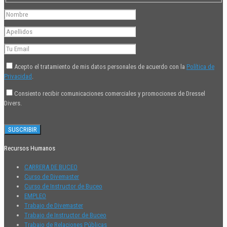
Acepto el tratamiento de mis datos personales de acuerdo con la
Política de
Privacidad
.
Consiento recibir comunicaciones comerciales y promociones de Dressel
Divers.
Recursos Humanos
CARRERA DE BUCEO
Curso de Divemaster
Curso de Instructor de Buceo
EMPLEO
Trabajo de Divemaster
Trabajo de Instructor de Buceo
Trabajo de Relaciones Públicas