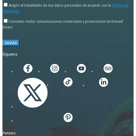
Acepto el tratamiento de mis datos personales de acuerdo con la
Política de
Privacidad
.
Consiento recibir comunicaciones comerciales y promociones de Dressel
Divers.
Síguenos
Partners