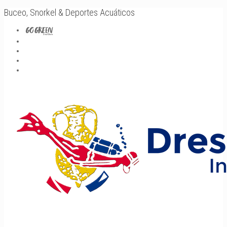
Buceo, Snorkel & Deportes Acuáticos