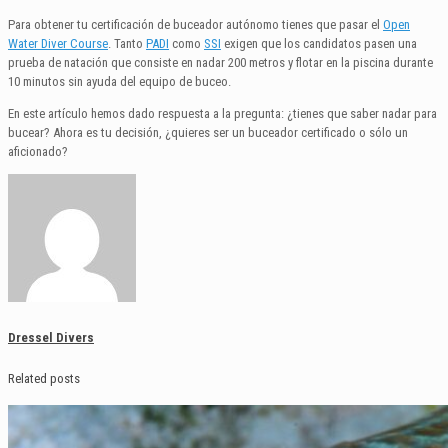
Para obtener tu certificación de buceador autónomo tienes que pasar el
Open
Water Diver Course
. Tanto
PADI
como
SSI
exigen que los candidatos pasen una
prueba de natación que consiste en nadar 200 metros y flotar en la piscina durante
10 minutos sin ayuda del equipo de buceo.
En este artículo hemos dado respuesta a la pregunta: ¿tienes que saber nadar para
bucear? Ahora es tu decisión, ¿quieres ser un buceador certificado o sólo un
aficionado?
Dressel Divers
Related posts